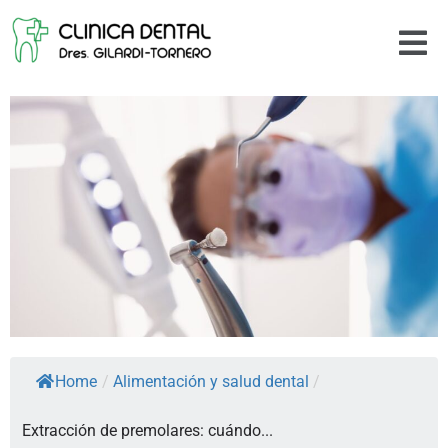
Home
/
Alimentación y salud dental
/
Extracción de premolares: cuándo...