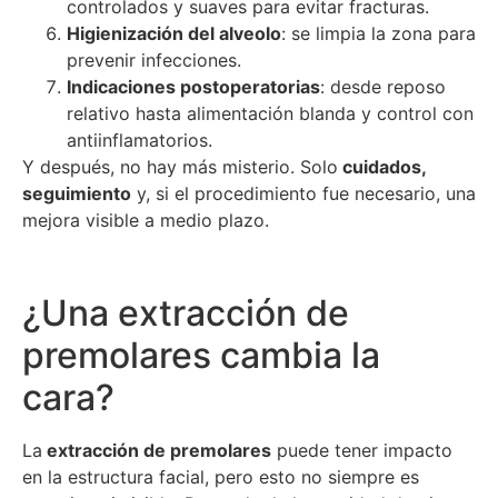
controlados y suaves para evitar fracturas.
Higienización del alveolo
: se limpia la zona para
prevenir infecciones.
Indicaciones postoperatorias
: desde reposo
relativo hasta alimentación blanda y control con
antiinflamatorios.
Y después, no hay más misterio. Solo
cuidados,
seguimiento
y, si el procedimiento fue necesario, una
mejora visible a medio plazo.
¿Una extracción de
premolares cambia la
cara?
La
extracción de premolares
puede tener impacto
en la estructura facial, pero esto no siempre es