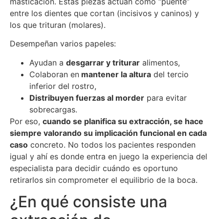
masticación. Estas piezas actúan como “puente”
entre los dientes que cortan (incisivos y caninos) y
los que trituran (molares).
Desempeñan varios papeles:
Ayudan a
desgarrar y triturar
alimentos,
Colaboran en
mantener la altura
del tercio
inferior del rostro,
Distribuyen fuerzas al morder
para evitar
sobrecargas.
Por eso,
cuando se planifica su extracción, se hace
siempre valorando su implicación funcional en cada
caso
concreto. No todos los pacientes responden
igual y ahí es donde entra en juego la experiencia del
especialista para decidir cuándo es oportuno
retirarlos sin comprometer el equilibrio de la boca.
¿En qué consiste una