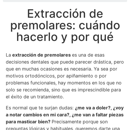
Extracción de
premolares: cuándo
hacerlo y por qué
La
extracción de premolares
es una de esas
decisiones dentales que puede parecer drástica, pero
que en muchas ocasiones es necesaria. Ya sea por
motivos ortodóncicos, por apiñamiento o por
problemas funcionales, hay momentos en los que no
solo se recomienda, sino que es imprescindible para
el éxito de un tratamiento.
Es normal que te surjan dudas:
¿me va a doler?, ¿voy
a notar cambios en mi cara?, ¿me van a faltar piezas
para masticar bien?
Precisamente porque son
preguntas lógicas y habituales, queremos darte una