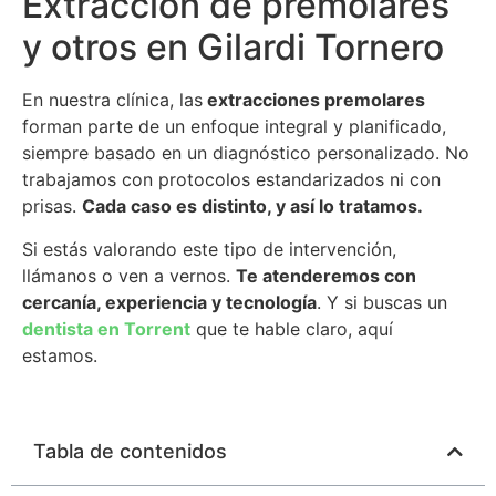
Extracción de premolares
y otros en Gilardi Tornero
En nuestra clínica, las
extracciones premolares
forman parte de un enfoque integral y planificado,
siempre basado en un diagnóstico personalizado. No
trabajamos con protocolos estandarizados ni con
prisas.
Cada caso es distinto, y así lo tratamos.
Si estás valorando este tipo de intervención,
llámanos o ven a vernos.
Te atenderemos con
cercanía, experiencia y tecnología
. Y si buscas un
dentista en Torrent
que te hable claro, aquí
estamos.
Tabla de contenidos