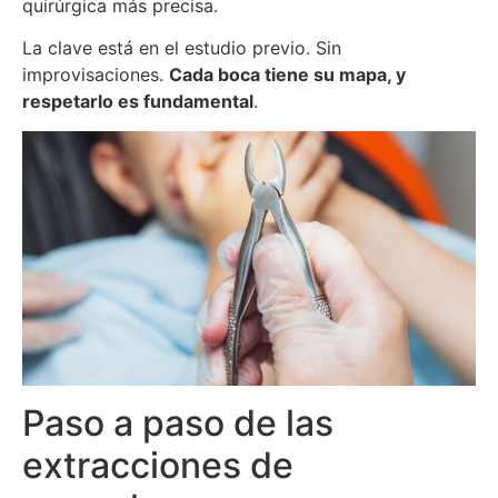
quirúrgica más precisa.
La clave está en el estudio previo. Sin
improvisaciones.
Cada boca tiene su mapa, y
respetarlo es fundamental
.
Paso a paso de las
extracciones de