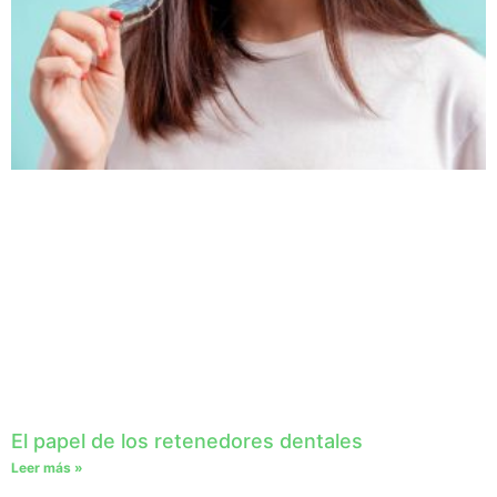
El papel de los retenedores dentales
Leer más »