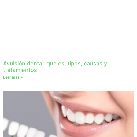
Avulsión dental: qué es, tipos, causas y
tratamientos
Leer más »