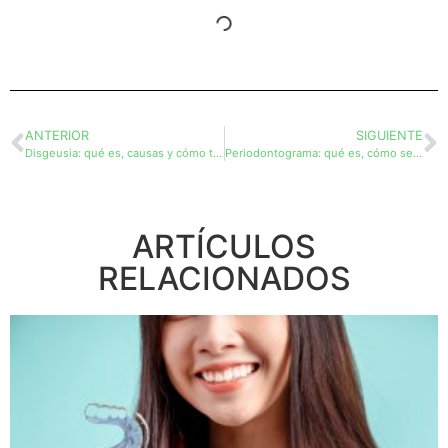
ANTERIOR
SIGUIENTE
Disgeusia: qué es, causas y cómo tratarla
Periodontograma: qué es, cómo se realiza y para qué
ARTÍCULOS
RELACIONADOS