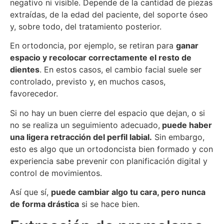
negativo ni visible. Depende de la cantidad de piezas
extraídas, de la edad del paciente, del soporte óseo
y, sobre todo, del tratamiento posterior.
En ortodoncia, por ejemplo, se retiran para
ganar
espacio y recolocar correctamente el resto de
dientes
. En estos casos, el cambio facial suele ser
controlado, previsto y, en muchos casos,
favorecedor.
Si no hay un buen cierre del espacio que dejan, o si
no se realiza un seguimiento adecuado,
puede haber
una ligera retracción del perfil labial.
Sin embargo,
esto es algo que un ortodoncista bien formado y con
experiencia sabe prevenir con planificación digital y
control de movimientos.
Así que sí,
puede cambiar algo tu cara, pero nunca
de forma drástica
si se hace bien.