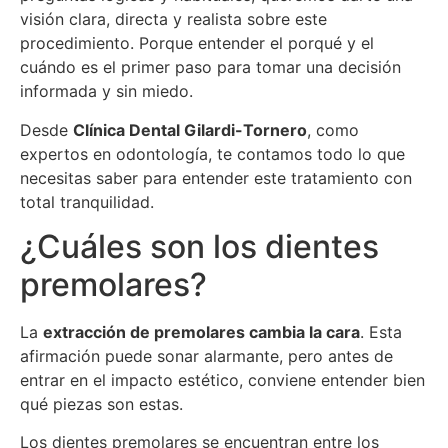
visión clara, directa y realista sobre este
procedimiento. Porque entender el porqué y el
cuándo es el primer paso para tomar una decisión
informada y sin miedo.
Desde
Clínica Dental Gilardi-Tornero
, como
expertos en odontología, te contamos todo lo que
necesitas saber para entender este tratamiento con
total tranquilidad.
¿Cuáles son los dientes
premolares?
La
extracción de premolares cambia la cara
. Esta
afirmación puede sonar alarmante, pero antes de
entrar en el impacto estético, conviene entender bien
qué piezas son estas.
Los dientes premolares se encuentran entre los