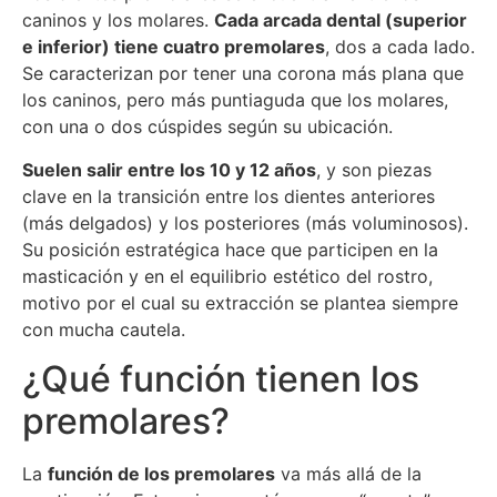
caninos y los molares.
Cada arcada dental (superior
e inferior) tiene cuatro premolares
, dos a cada lado.
Se caracterizan por tener una corona más plana que
los caninos, pero más puntiaguda que los molares,
con una o dos cúspides según su ubicación.
Suelen salir entre los 10 y 12 años
, y son piezas
clave en la transición entre los dientes anteriores
(más delgados) y los posteriores (más voluminosos).
Su posición estratégica hace que participen en la
masticación y en el equilibrio estético del rostro,
motivo por el cual su extracción se plantea siempre
con mucha cautela.
¿Qué función tienen los
premolares?
La
función de los premolares
va más allá de la