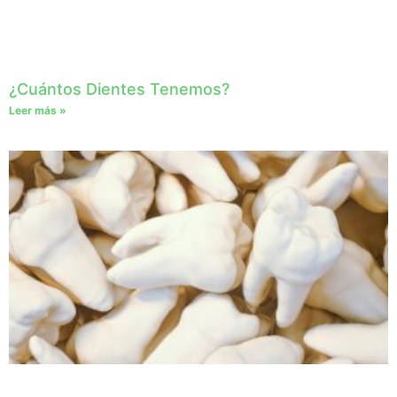
¿Cuántos Dientes Tenemos?
Leer más »