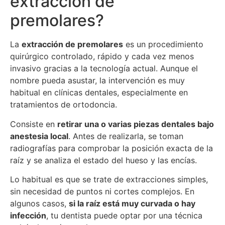
extracción de
premolares?
La
extracción de premolares
es un procedimiento
quirúrgico controlado, rápido y cada vez menos
invasivo gracias a la tecnología actual. Aunque el
nombre pueda asustar, la intervención es muy
habitual en clínicas dentales, especialmente en
tratamientos de ortodoncia.
Consiste en
retirar una o varias piezas dentales bajo
anestesia local
. Antes de realizarla, se toman
radiografías para comprobar la posición exacta de la
raíz y se analiza el estado del hueso y las encías.
Lo habitual es que se trate de extracciones simples,
sin necesidad de puntos ni cortes complejos. En
algunos casos,
si la raíz está muy curvada o hay
infección
, tu dentista puede optar por una técnica