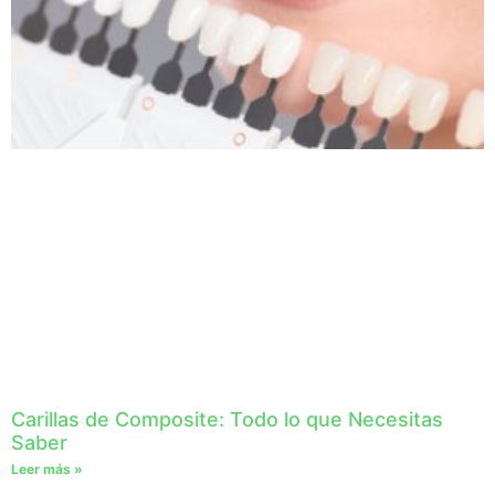
Carillas de Composite: Todo lo que Necesitas
Saber
Leer más »