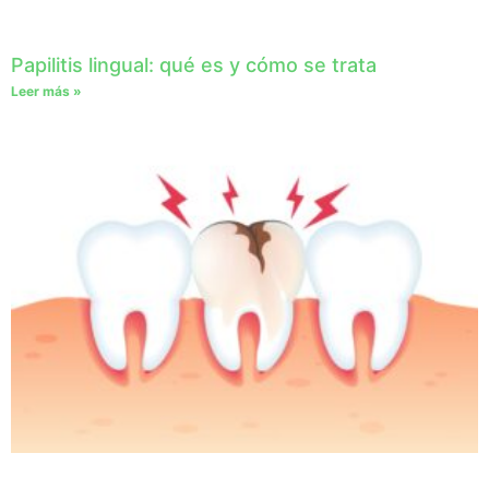
Papilitis lingual: qué es y cómo se trata
Leer más »