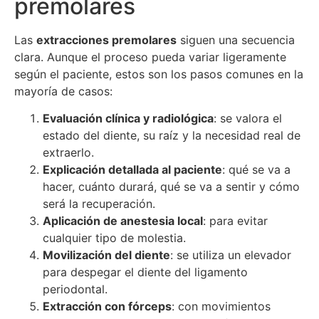
premolares
Las
extracciones premolares
siguen una secuencia
clara. Aunque el proceso pueda variar ligeramente
según el paciente, estos son los pasos comunes en la
mayoría de casos:
Evaluación clínica y radiológica
: se valora el
estado del diente, su raíz y la necesidad real de
extraerlo.
Explicación detallada al paciente
: qué se va a
hacer, cuánto durará, qué se va a sentir y cómo
será la recuperación.
Aplicación de anestesia local
: para evitar
cualquier tipo de molestia.
Movilización del diente
: se utiliza un elevador
para despegar el diente del ligamento
periodontal.
Extracción con fórceps
: con movimientos