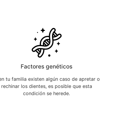
Factores genéticos
en tu familia existen algún caso de apretar o
rechinar los dientes, es posible que esta
condición se herede.