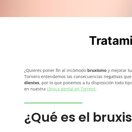
Tratami
¿Quieres poner fin al incómodo
bruxismo
y mejorar tu
Tornero entendemos las consecuencias negativas que
dientes
, por lo que ponemos a tu disposición todo tip
en nuestra
clínica dental en Torrent
.
¿Qué es el brux