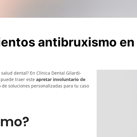
entos antibruxismo en
 salud dental? En Clínica Dental Gilardi-
 puede traer este
apretar involuntario de
o de soluciones personalizadas para tu caso
ismo?