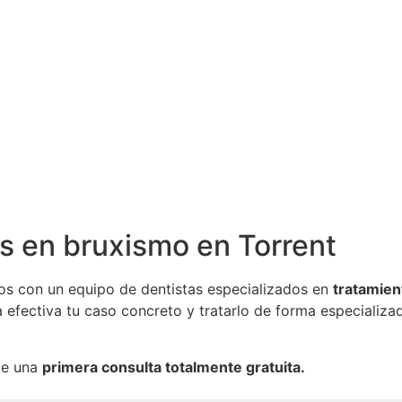
as en bruxismo en Torrent
mos con un equipo de dentistas especializados en
tratamien
efectiva tu caso concreto y tratarlo de forma especializa
de una
primera consulta totalmente gratuita.