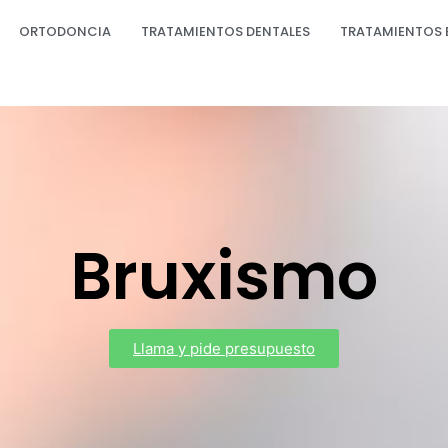
ORTODONCIA
TRATAMIENTOS DENTALES
TRATAMIENTOS 
Bruxismo
Llama y pide presupuesto