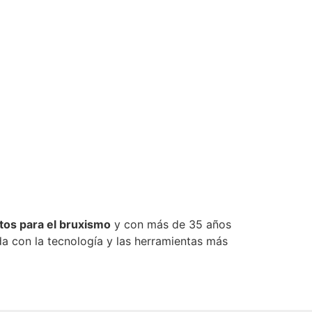
tos para el bruxismo
y con más de 35 años
da con la tecnología y las herramientas más