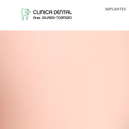
IMPLANTES