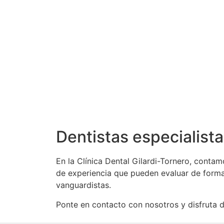
Dentistas especialist
En la Clínica Dental Gilardi-Tornero, conta
de experiencia que pueden evaluar de forma 
vanguardistas.
Ponte en contacto con nosotros y disfruta 