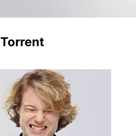
 Torrent