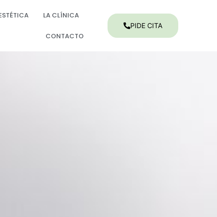
ESTÉTICA
LA CLÍNICA
PIDE CITA
CONTACTO