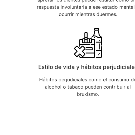
respuesta involuntaria a ese estado mental
ocurrir mientras duermes.
Estilo de vida y hábitos perjudicial
Hábitos perjudiciales como el consumo d
alcohol o tabaco pueden contribuir al
bruxismo.