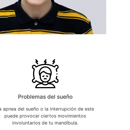
Problemas del sueño
a apnea del sueño o la interrupción de este
puede provocar ciertos movimientos
involuntarios de tu mandíbula.