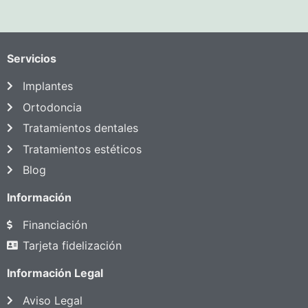
Servicios
Implantes
Ortodoncia
Tratamientos dentales
Tratamientos estéticos
Blog
Información
Financiación
Tarjeta fidelización
Información Legal
Aviso Legal