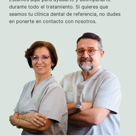
durante todo el tratamiento. Si quieres que
seamos tu clínica dental de referencia, no dudes
en ponerte en contacto con nosotros.