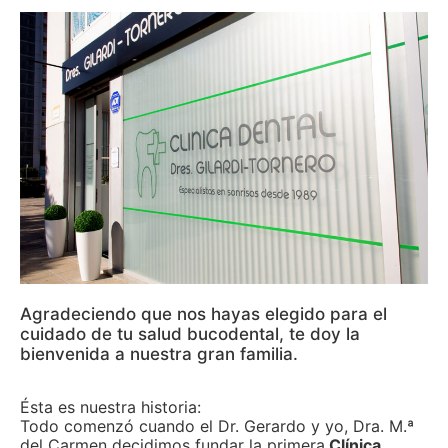
Agradeciendo que nos hayas elegido para el
cuidado de tu salud bucodental, te doy la
bienvenida a nuestra gran familia.
Ésta es nuestra historia:
Todo comenzó cuando el Dr. Gerardo y yo, Dra. M.ª
del Carmen decidimos fundar la primera
Clínica