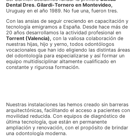
Dental Dres. Gilardi-Tornero en Montevideo,
Uruguay en el año 1989. No fue una, fueron tres.
Con las ansias de seguir creciendo en capacitación y
tecnología emigramos a España. Desde hace más de
20 años desarrollamos la actividad profesional en
Torrent (Valencia)
,
con la valiosa colaboración de
nuestras hijas, hijo y yerno, todos odontólogos
vocacionales que han ido eligiendo las distintas áreas
del odontología para especializarse y así formar un
equipo multidisciplinar altamente cualificado en
constante y rigurosa formación.
Nuestras instalaciones las hemos creado sin barreras
arquitectónicas, facilitando el acceso a pacientes con
movilidad reducida. Con equipos de diagnóstico de
última tecnología, que están en permanente
ampliación y renovación, con el propósito de brindar
una odontología moderna.