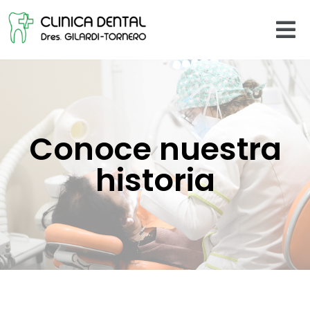
Conoce nuestra
historia