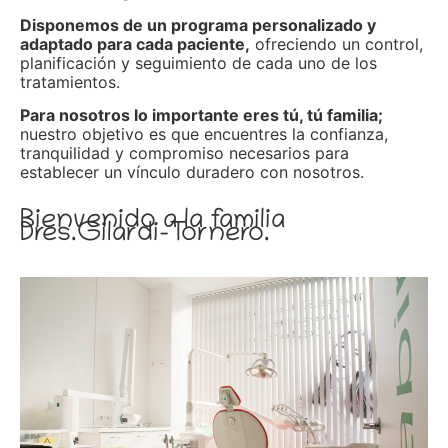
Disponemos de un programa personalizado y
adaptado para cada paciente,
ofreciendo un control,
planificación y seguimiento de cada uno de los
tratamientos.
Para nosotros lo importante eres tú, tú familia;
nuestro objetivo es que encuentres la confianza,
tranquilidad y compromiso necesarios para
establecer un vínculo duradero con nosotros.
Bienvenido a la familia
Dres.Gilardi-Tornero.