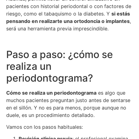
pacientes con historial periodontal o con factores de
riesgo, como el tabaquismo o la diabetes. Y
si estás
pensando en realizarte una ortodoncia o implantes
,
será una herramienta previa imprescindible.
Paso a paso: ¿cómo se
realiza un
periodontograma?
Cómo se realiza un periodontograma
es algo que
muchos pacientes preguntan justo antes de sentarse
en el sillón. Y no es para menos, porque aunque no
duele, es un procedimiento detallado.
Vamos con los pasos habituales:
Revisión clínica previa
: el profesional examina