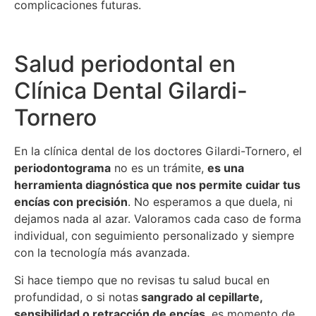
complicaciones futuras.
Salud periodontal en
Clínica Dental Gilardi-
Tornero
En la clínica dental de los doctores Gilardi-Tornero, el
periodontograma
no es un trámite,
es una
herramienta diagnóstica que nos permite cuidar tus
encías con precisión
. No esperamos a que duela, ni
dejamos nada al azar. Valoramos cada caso de forma
individual, con seguimiento personalizado y siempre
con la tecnología más avanzada.
Si hace tiempo que no revisas tu salud bucal en
profundidad, o si notas
sangrado al cepillarte,
sensibilidad o retracción de encías
, es momento de