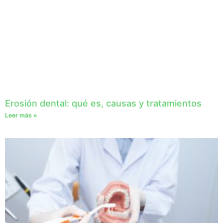
Erosión dental: qué es, causas y tratamientos
Leer más »