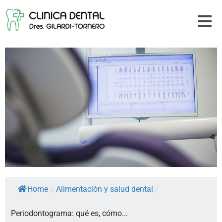
Home
/
Alimentación y salud dental
/
Periodontograma: qué es, cómo...