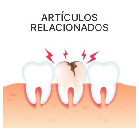
ARTÍCULOS
RELACIONADOS