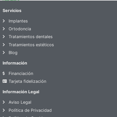
Leer más »
Servicios
Implantes
Ortodoncia
Tratamientos dentales
Tratamientos estéticos
Blog
Información
Financiación
Tarjeta fidelización
Información Legal
Aviso Legal
Política de Privacidad