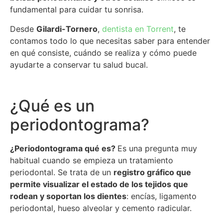
fundamental para cuidar tu sonrisa.
Desde
Gilardi-Tornero
,
dentista en Torrent
, te
contamos todo lo que necesitas saber para entender
en qué consiste, cuándo se realiza y cómo puede
ayudarte a conservar tu salud bucal.
¿Qué es un
periodontograma?
¿Periodontograma qué es?
Es
una pregunta muy
habitual cuando se empieza un tratamiento
periodontal. Se trata de un
registro gráfico que
permite visualizar el estado de los tejidos que
rodean y soportan los dientes
: encías, ligamento
periodontal, hueso alveolar y cemento radicular.