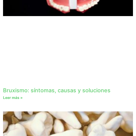
Bruxismo: síntomas, causas y soluciones
Leer más »