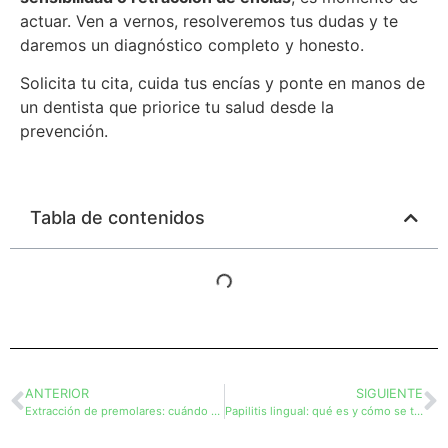
actuar. Ven a vernos, resolveremos tus dudas y te
daremos un diagnóstico completo y honesto.
Solicita tu cita, cuida tus encías y ponte en manos de
un
dentista
que priorice tu salud desde la
prevención.
Tabla de contenidos
ANTERIOR
SIGUIENTE
Extracción de premolares: cuándo hacerlo y por qué
Papilitis lingual: qué es y cómo se trata