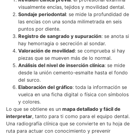
visualmente encías, tejidos y movilidad dental.
Sondaje periodontal
: se mide la profundidad de
las encías con una sonda milimetrada en seis
puntos por diente.
Registro de sangrado y supuración
: se anota si
hay hemorragia o secreción al sondar.
Valoración de movilidad
: se comprueba si hay
piezas que se mueven más de lo normal.
Análisis del nivel de inserción clínica
: se mide
desde la unión cemento-esmalte hasta el fondo
del surco.
Elaboración del gráfico
: toda la información se
vuelca en una ficha digital o física con símbolos
y colores.
Lo que se obtiene es un
mapa detallado y fácil de
interpretar
, tanto para ti como para el equipo dental.
Una radiografía clínica que se convierte en tu hoja de
ruta para actuar con conocimiento y prevenir