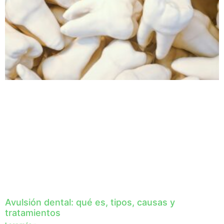
Avulsión dental: qué es, tipos, causas y
tratamientos