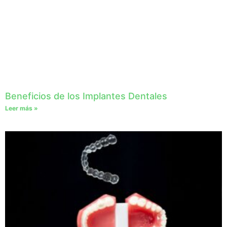
Beneficios de los Implantes Dentales
Leer más »