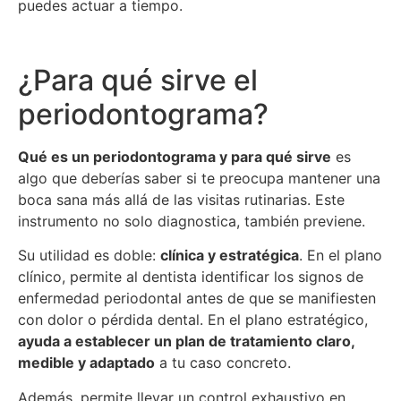
puedes actuar a tiempo.
¿Para qué sirve el
periodontograma?
Qué es un periodontograma y para qué sirve
es
algo que deberías saber si te preocupa mantener una
boca sana más allá de las visitas rutinarias. Este
instrumento no solo diagnostica, también previene.
Su utilidad es doble:
clínica y estratégica
. En el plano
clínico, permite al dentista identificar los signos de
enfermedad periodontal antes de que se manifiesten
con dolor o pérdida dental. En el plano estratégico,
ayuda a establecer un plan de tratamiento claro,
medible y adaptado
a tu caso concreto.
Además, permite llevar un control exhaustivo en