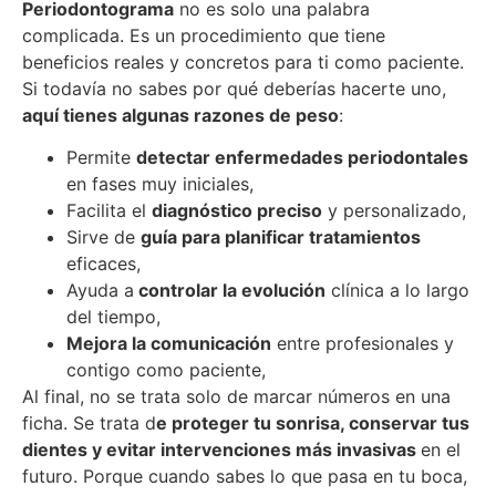
Periodontograma
no es solo una palabra
complicada. Es un procedimiento que tiene
beneficios reales y concretos para ti como paciente.
Si todavía no sabes por qué deberías hacerte uno,
aquí tienes algunas razones de peso
:
Permite
detectar enfermedades periodontales
en fases muy iniciales,
Facilita el
diagnóstico preciso
y personalizado,
Sirve de
guía para planificar tratamientos
eficaces,
Ayuda a
controlar la evolución
clínica a lo largo
del tiempo,
Mejora la comunicación
entre profesionales y
contigo como paciente,
Al final, no se trata solo de marcar números en una
ficha. Se trata d
e proteger tu sonrisa, conservar tus
dientes y evitar intervenciones más invasivas
en el
futuro. Porque cuando sabes lo que pasa en tu boca,