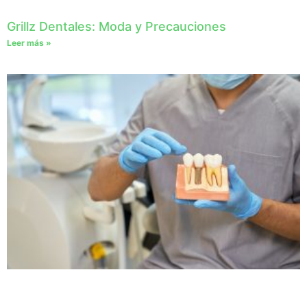
Grillz Dentales: Moda y Precauciones
Leer más »