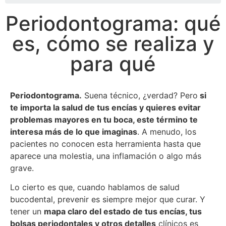
Periodontograma: qué
es, cómo se realiza y
para qué
Periodontograma.
Suena técnico, ¿verdad? Pero
si
te importa la salud de tus encías y quieres evitar
problemas mayores en tu boca, este término te
interesa más de lo que imaginas
. A menudo, los
pacientes no conocen esta herramienta hasta que
aparece una molestia, una inflamación o algo más
grave.
Lo cierto es que, cuando hablamos de salud
bucodental, prevenir es siempre mejor que curar. Y
tener un
mapa claro del estado de tus encías, tus
bolsas periodontales y otros detalles
clínicos es