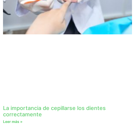
La importancia de cepillarse los dientes
correctamente
Leer más »