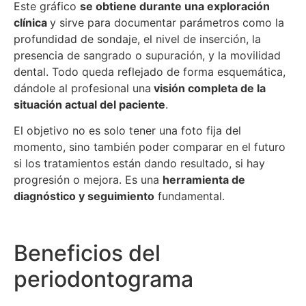
Este gráfico
se obtiene durante una exploración
clínica
y sirve para documentar parámetros como la
profundidad de sondaje, el nivel de inserción, la
presencia de sangrado o supuración, y la movilidad
dental. Todo queda reflejado de forma esquemática,
dándole al profesional una
visión completa de la
situación actual del paciente
.
El objetivo no es solo tener una foto fija del
momento, sino también poder comparar en el futuro
si los tratamientos están dando resultado, si hay
progresión o mejora. Es una
herramienta de
diagnóstico y seguimiento
fundamental.
Beneficios del
periodontograma