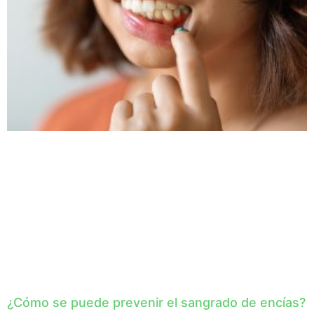
¿Cómo se puede prevenir el sangrado de encías?