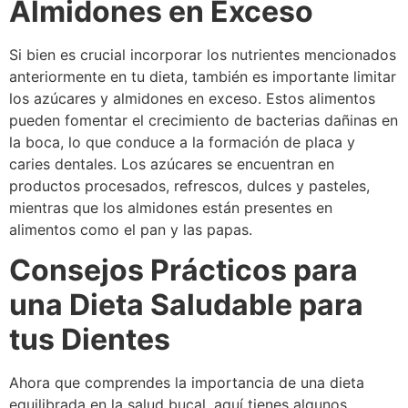
Almidones en Exceso
Si bien es crucial incorporar los nutrientes mencionados
anteriormente en tu dieta, también es importante limitar
los azúcares y almidones en exceso. Estos alimentos
pueden fomentar el crecimiento de bacterias dañinas en
la boca, lo que conduce a la formación de placa y
caries dentales. Los azúcares se encuentran en
productos procesados, refrescos, dulces y pasteles,
mientras que los almidones están presentes en
alimentos como el pan y las papas.
Consejos Prácticos para
una Dieta Saludable para
tus Dientes
Ahora que comprendes la importancia de una dieta
equilibrada en la salud bucal, aquí tienes algunos