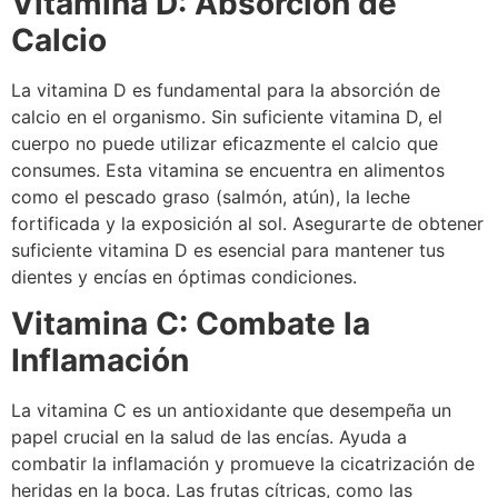
Vitamina D: Absorción de
Calcio
La vitamina D es fundamental para la absorción de
calcio en el organismo. Sin suficiente vitamina D, el
cuerpo no puede utilizar eficazmente el calcio que
consumes. Esta vitamina se encuentra en alimentos
como el pescado graso (salmón, atún), la leche
fortificada y la exposición al sol. Asegurarte de obtener
suficiente vitamina D es esencial para mantener tus
dientes y encías en óptimas condiciones.
Vitamina C: Combate la
Inflamación
La vitamina C es un antioxidante que desempeña un
papel crucial en la salud de las encías. Ayuda a
combatir la inflamación y promueve la cicatrización de
heridas en la boca. Las frutas cítricas, como las