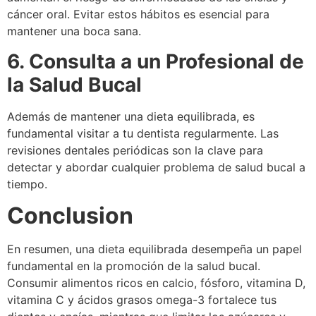
cáncer oral. Evitar estos hábitos es esencial para
mantener una boca sana.
6. Consulta a un Profesional de
la Salud Bucal
Además de mantener una dieta equilibrada, es
fundamental visitar a tu dentista regularmente. Las
revisiones dentales periódicas son la clave para
detectar y abordar cualquier problema de salud bucal a
tiempo.
Conclusion
En resumen, una dieta equilibrada desempeña un papel
fundamental en la promoción de la salud bucal.
Consumir alimentos ricos en calcio, fósforo, vitamina D,
vitamina C y ácidos grasos omega-3 fortalece tus