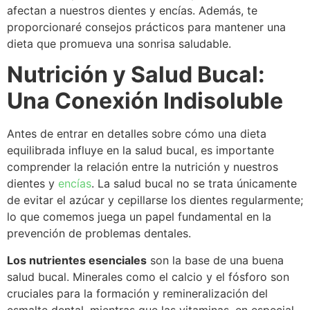
afectan a nuestros dientes y encías. Además, te
proporcionaré consejos prácticos para mantener una
dieta que promueva una sonrisa saludable.
Nutrición y Salud Bucal:
Una Conexión Indisoluble
Antes de entrar en detalles sobre cómo una dieta
equilibrada influye en la salud bucal, es importante
comprender la relación entre la nutrición y nuestros
dientes y
encías
. La salud bucal no se trata únicamente
de evitar el azúcar y cepillarse los dientes regularmente;
lo que comemos juega un papel fundamental en la
prevención de problemas dentales.
Los nutrientes esenciales
son la base de una buena
salud bucal. Minerales como el calcio y el fósforo son
cruciales para la formación y remineralización del
esmalte dental, mientras que las vitaminas, en especial