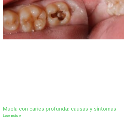
Muela con caries profunda: causas y síntomas
Leer más »