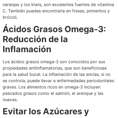
naranjas y los kiwis, son excelentes fuentes de vitamina
C. También puedes encontrarla en fresas, pimientos y
brócoli.
Ácidos Grasos Omega-3:
Reducción de la
Inflamación
Los ácidos grasos omega-3 son conocidos por sus
propiedades antiinflamatorias, que son beneficiosas
para la salud bucal. La inflamación de las encías, si no
se controla, puede llevar a enfermedades periodontales
graves. Los alimentos ricos en omega-3 incluyen
pescados grasos como el salmón, el arenque y las
nueces.
Evitar los Azúcares y