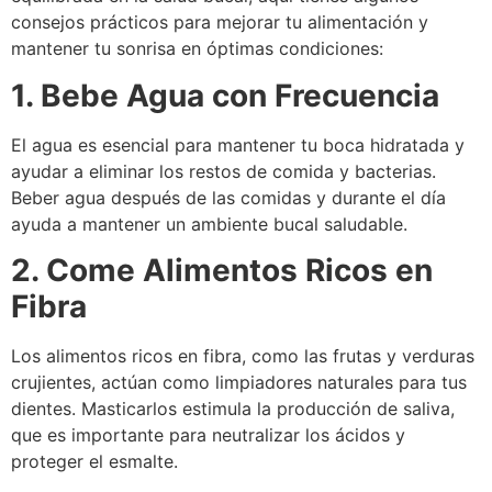
consejos prácticos para mejorar tu alimentación y
mantener tu sonrisa en óptimas condiciones:
1. Bebe Agua con Frecuencia
El agua es esencial para mantener tu boca hidratada y
ayudar a eliminar los restos de comida y bacterias.
Beber agua después de las comidas y durante el día
ayuda a mantener un ambiente bucal saludable.
2. Come Alimentos Ricos en
Fibra
Los alimentos ricos en fibra, como las frutas y verduras
crujientes, actúan como limpiadores naturales para tus
dientes. Masticarlos estimula la producción de saliva,
que es importante para neutralizar los ácidos y
proteger el esmalte.