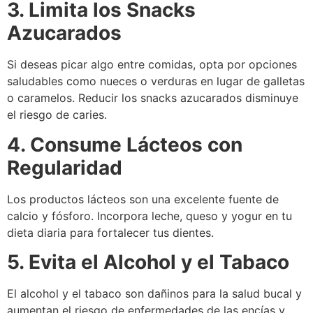
3. Limita los Snacks
Azucarados
Si deseas picar algo entre comidas, opta por opciones
saludables como nueces o verduras en lugar de galletas
o caramelos. Reducir los snacks azucarados disminuye
el riesgo de caries.
4. Consume Lácteos con
Regularidad
Los productos lácteos son una excelente fuente de
calcio y fósforo. Incorpora leche, queso y yogur en tu
dieta diaria para fortalecer tus dientes.
5. Evita el Alcohol y el Tabaco
El alcohol y el tabaco son dañinos para la salud bucal y
aumentan el riesgo de enfermedades de las encías y