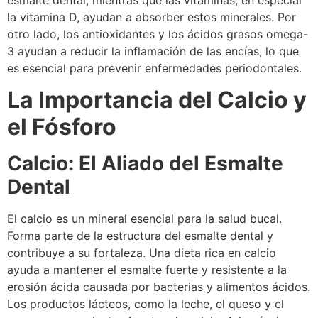
la vitamina D, ayudan a absorber estos minerales. Por
otro lado, los antioxidantes y los ácidos grasos omega-
3 ayudan a reducir la inflamación de las encías, lo que
es esencial para prevenir enfermedades periodontales.
La Importancia del Calcio y
el Fósforo
Calcio: El Aliado del Esmalte
Dental
El calcio es un mineral esencial para la salud bucal.
Forma parte de la estructura del esmalte dental y
contribuye a su fortaleza. Una dieta rica en calcio
ayuda a mantener el esmalte fuerte y resistente a la
erosión ácida causada por bacterias y alimentos ácidos.
Los productos lácteos, como la leche, el queso y el