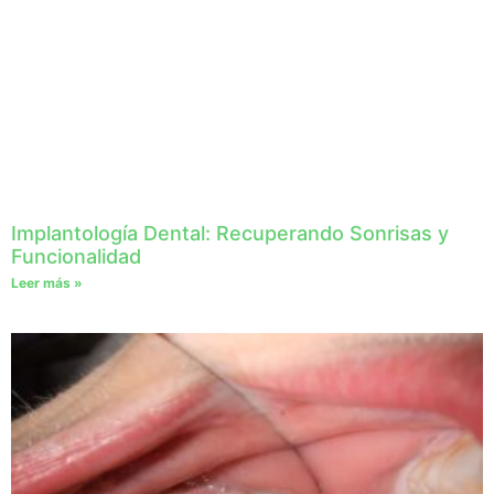
Implantología Dental: Recuperando Sonrisas y
Funcionalidad
Leer más »