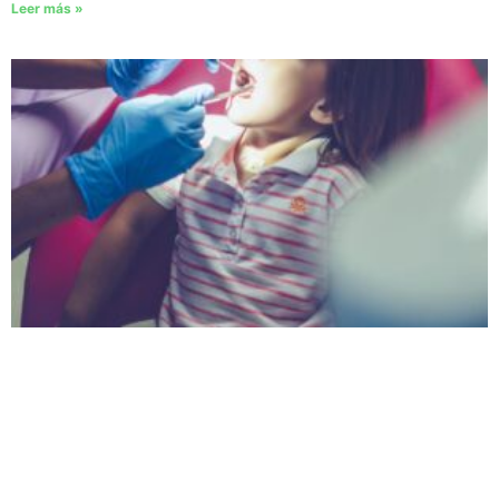
Leer más »