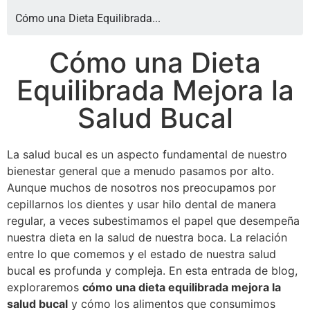
Cómo una Dieta Equilibrada...
Cómo una Dieta
Equilibrada Mejora la
Salud Bucal
La salud bucal es un aspecto fundamental de nuestro
bienestar general que a menudo pasamos por alto.
Aunque muchos de nosotros nos preocupamos por
cepillarnos los dientes y usar hilo dental de manera
regular, a veces subestimamos el papel que desempeña
nuestra dieta en la salud de nuestra boca. La relación
entre lo que comemos y el estado de nuestra salud
bucal es profunda y compleja. En esta entrada de blog,
exploraremos
cómo una dieta equilibrada mejora la
salud bucal
y cómo los alimentos que consumimos