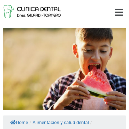
Home
/
Alimentación y salud dental
/