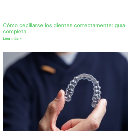
Cómo cepillarse los dientes correctamente: guía
completa
Leer más »