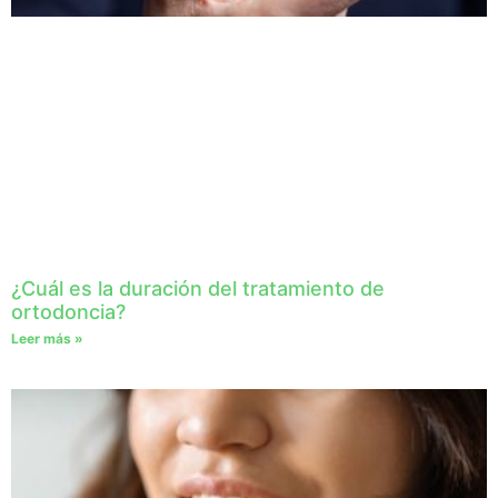
¿Cuál es la duración del tratamiento de
ortodoncia?
Leer más »