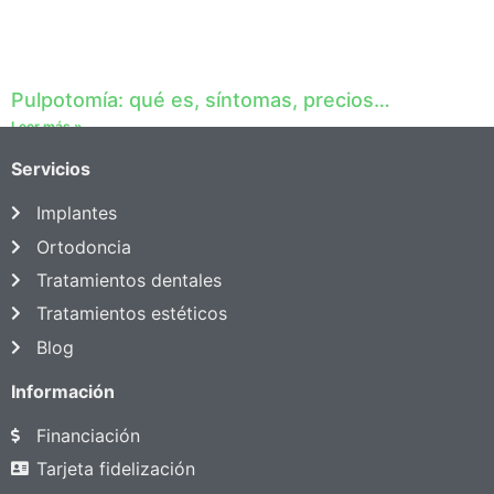
Pulpotomía: qué es, síntomas, precios…
Leer más »
Servicios
Implantes
Ortodoncia
Tratamientos dentales
Tratamientos estéticos
Blog
Información
Financiación
Tarjeta fidelización