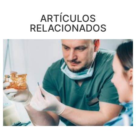
ARTÍCULOS
RELACIONADOS