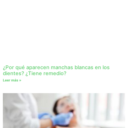
¿Por qué aparecen manchas blancas en los
dientes? ¿Tiene remedio?
Leer más »