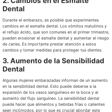
2. Cambios en el Esmalte
Dental
Durante el embarazo, es posible que experimentes
cambios en el esmalte dental. Los vómitos matutinos y
el reflujo ácido, que son comunes en el primer trimestre,
pueden erosionar el esmalte dental y aumentar el riesgo
de caries. Es importante prestar atención a estos
cambios y tomar medidas para proteger tus dientes.
3. Aumento de la Sensibilidad
Dental
Algunas mujeres embarazadas informan de un aumento
en la sensibilidad dental. Esto puede deberse a la
expansión de los vasos sanguíneos en la boca y al
aumento del flujo sanguíneo. La sensibilidad dental
puede hacer que alimentos y bebidas frías o calientes
sean incómodos, por lo que es crucial abordar este