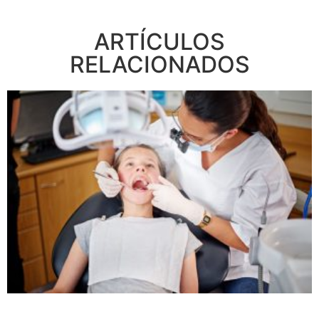
ARTÍCULOS
RELACIONADOS