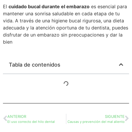
El
cuidado bucal durante el embarazo
es esencial para
mantener una sonrisa saludable en cada etapa de tu
vida. A través de una higiene bucal rigurosa, una dieta
adecuada y la atención oportuna de tu dentista, puedes
disfrutar de un embarazo sin preocupaciones y dar la
bien
Tabla de contenidos
ANTERIOR
SIGUIENTE
El uso correcto del hilo dental
Causas y prevención del mal aliento