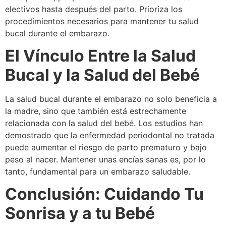
electivos hasta después del parto. Prioriza los
procedimientos necesarios para mantener tu salud
bucal durante el embarazo.
El Vínculo Entre la Salud
Bucal y la Salud del Bebé
La salud bucal durante el embarazo no solo beneficia a
la madre, sino que también está estrechamente
relacionada con la salud del bebé. Los estudios han
demostrado que la enfermedad periodontal no tratada
puede aumentar el riesgo de parto prematuro y bajo
peso al nacer. Mantener unas encías sanas es, por lo
tanto, fundamental para un embarazo saludable.
Conclusión: Cuidando Tu
Sonrisa y a tu Bebé