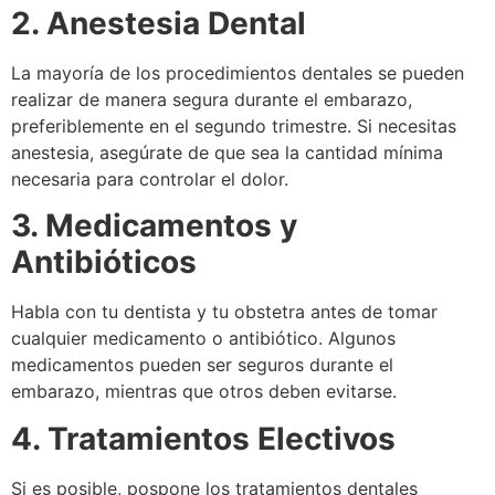
2. Anestesia Dental
La mayoría de los procedimientos dentales se pueden
realizar de manera segura durante el embarazo,
preferiblemente en el segundo trimestre. Si necesitas
anestesia, asegúrate de que sea la cantidad mínima
necesaria para controlar el dolor.
3. Medicamentos y
Antibióticos
Habla con tu dentista y tu obstetra antes de tomar
cualquier medicamento o antibiótico. Algunos
medicamentos pueden ser seguros durante el
embarazo, mientras que otros deben evitarse.
4. Tratamientos Electivos
Si es posible, pospone los tratamientos dentales