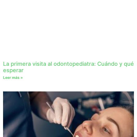
La primera visita al odontopediatra: Cuándo y qué
esperar
Leer más »