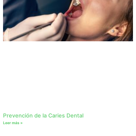
Prevención de la Caries Dental
Leer más »