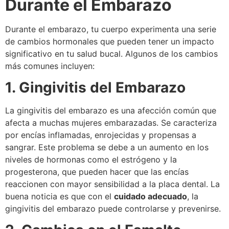
Durante el Embarazo
Durante el embarazo, tu cuerpo experimenta una serie
de cambios hormonales que pueden tener un impacto
significativo en tu salud bucal. Algunos de los cambios
más comunes incluyen:
1. Gingivitis del Embarazo
La gingivitis del embarazo es una afección común que
afecta a muchas mujeres embarazadas. Se caracteriza
por encías inflamadas, enrojecidas y propensas a
sangrar. Este problema se debe a un aumento en los
niveles de hormonas como el estrógeno y la
progesterona, que pueden hacer que las encías
reaccionen con mayor sensibilidad a la placa dental. La
buena noticia es que con el
cuidado adecuado
, la
gingivitis del embarazo puede controlarse y prevenirse.