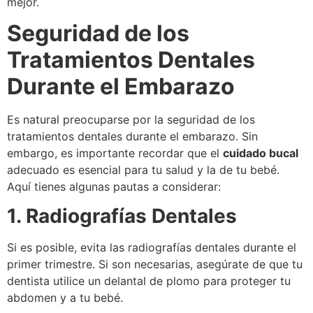
mejor.
Seguridad de los
Tratamientos Dentales
Durante el Embarazo
Es natural preocuparse por la seguridad de los
tratamientos dentales durante el embarazo. Sin
embargo, es importante recordar que el
cuidado bucal
adecuado es esencial para tu salud y la de tu bebé.
Aquí tienes algunas pautas a considerar:
1. Radiografías Dentales
Si es posible, evita las radiografías dentales durante el
primer trimestre. Si son necesarias, asegúrate de que tu
dentista utilice un delantal de plomo para proteger tu
abdomen y a tu bebé.