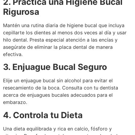
2. Practica una Higiene Bucal
Rigurosa
Mantén una rutina diaria de higiene bucal que incluya
cepillarte los dientes al menos dos veces al día y usar
hilo dental. Presta especial atención a las encías y
asegúrate de eliminar la placa dental de manera
efectiva.
3. Enjuague Bucal Seguro
Elije un enjuague bucal sin alcohol para evitar el
resecamiento de la boca. Consulta con tu dentista
acerca de enjuagues bucales adecuados para el
embarazo.
4. Controla tu Dieta
Una dieta equilibrada y rica en calcio, fósforo y