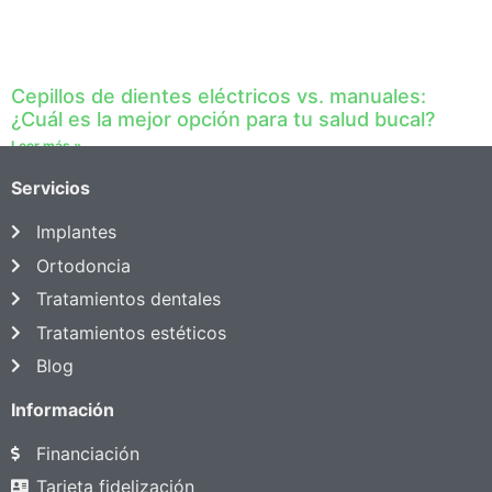
Cepillos de dientes eléctricos vs. manuales:
¿Cuál es la mejor opción para tu salud bucal?
Leer más »
Servicios
Implantes
Ortodoncia
Tratamientos dentales
Tratamientos estéticos
Blog
Información
Financiación
Tarjeta fidelización