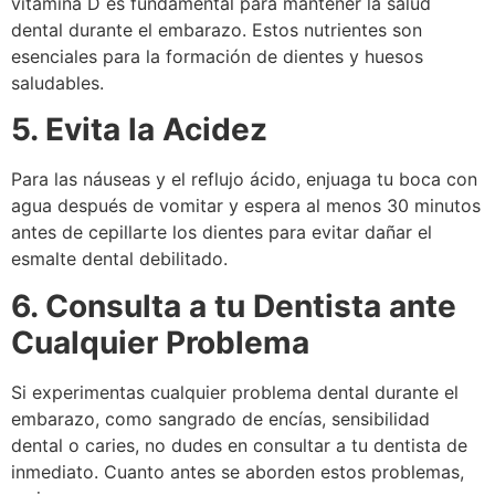
vitamina D es fundamental para mantener la salud
dental durante el embarazo. Estos nutrientes son
esenciales para la formación de dientes y huesos
saludables.
5. Evita la Acidez
Para las náuseas y el reflujo ácido, enjuaga tu boca con
agua después de vomitar y espera al menos 30 minutos
antes de cepillarte los dientes para evitar dañar el
esmalte dental debilitado.
6. Consulta a tu Dentista ante
Cualquier Problema
Si experimentas cualquier problema dental durante el
embarazo, como sangrado de encías, sensibilidad
dental o caries, no dudes en consultar a tu dentista de
inmediato. Cuanto antes se aborden estos problemas,