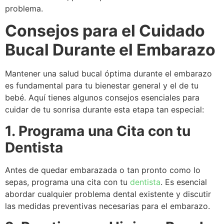
problema.
Consejos para el Cuidado
Bucal Durante el Embarazo
Mantener una salud bucal óptima durante el embarazo
es fundamental para tu bienestar general y el de tu
bebé. Aquí tienes algunos consejos esenciales para
cuidar de tu sonrisa durante esta etapa tan especial:
1. Programa una Cita con tu
Dentista
Antes de quedar embarazada o tan pronto como lo
sepas, programa una cita con tu
dentista
. Es esencial
abordar cualquier problema dental existente y discutir
las medidas preventivas necesarias para el embarazo.