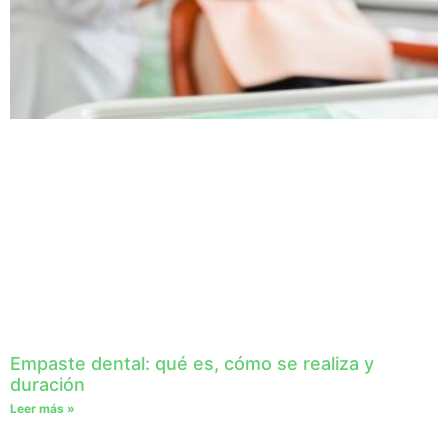
Empaste dental: qué es, cómo se realiza y
duración
Leer más »