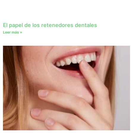
El papel de los retenedores dentales
Leer más »