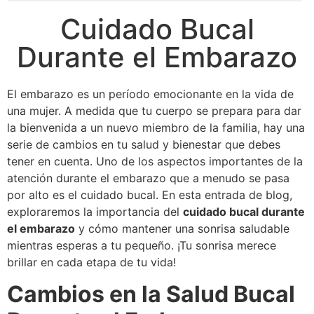
Cuidado Bucal
Durante el Embarazo
El embarazo es un período emocionante en la vida de
una mujer. A medida que tu cuerpo se prepara para dar
la bienvenida a un nuevo miembro de la familia, hay una
serie de cambios en tu salud y bienestar que debes
tener en cuenta. Uno de los aspectos importantes de la
atención durante el embarazo que a menudo se pasa
por alto es el cuidado bucal. En esta entrada de blog,
exploraremos la importancia del
cuidado bucal durante
el embarazo
y cómo mantener una sonrisa saludable
mientras esperas a tu pequeño. ¡Tu sonrisa merece
brillar en cada etapa de tu vida!
Cambios en la Salud Bucal