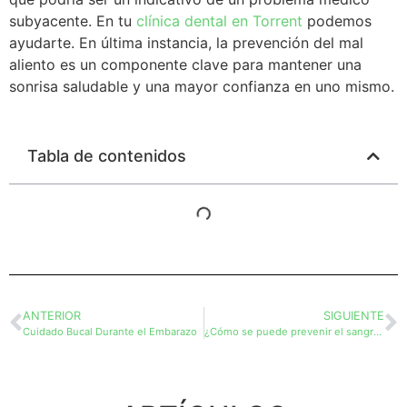
subyacente. En tu
clínica dental en Torrent
podemos
ayudarte. En última instancia, la prevención del mal
aliento es un componente clave para mantener una
sonrisa saludable y una mayor confianza en uno mismo.
Tabla de contenidos
ANTERIOR
SIGUIENTE
Cuidado Bucal Durante el Embarazo
¿Cómo se puede prevenir el sangrado de encías?