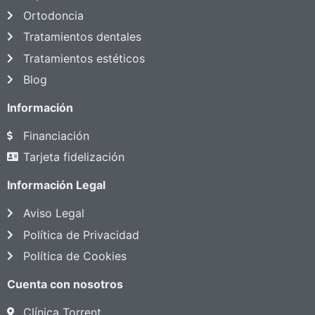
Ortodoncia
Tratamientos dentales
Tratamientos estéticos
Blog
Información
Financiación
Tarjeta fidelización
Información Legal
Aviso Legal
Política de Privacidad
Política de Cookies
Cuenta con nosotros
Clínica Torrent