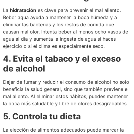
La
hidratación
es clave para prevenir el mal aliento.
Beber agua ayuda a mantener la boca húmeda y a
eliminar las bacterias y los restos de comida que
causan mal olor. Intenta beber al menos ocho vasos de
agua al día y aumenta la ingesta de agua si haces
ejercicio o si el clima es especialmente seco.
4. Evita el tabaco y el exceso
de alcohol
Dejar de fumar y reducir el consumo de alcohol no solo
beneficia la salud general, sino que también previene el
mal aliento. Al eliminar estos hábitos, puedes mantener
la boca más saludable y libre de olores desagradables.
5. Controla tu dieta
La elección de alimentos adecuados puede marcar la