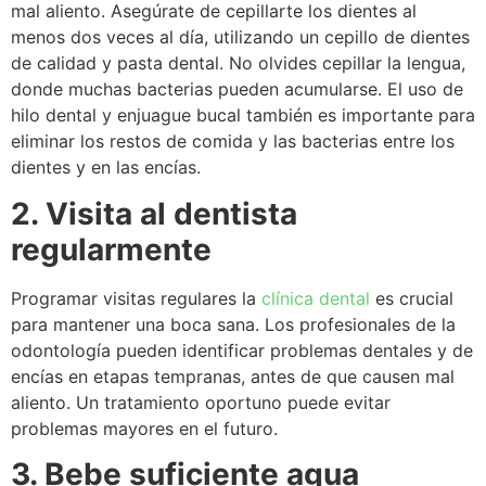
mal aliento. Asegúrate de cepillarte los dientes al
menos dos veces al día, utilizando un cepillo de dientes
de calidad y pasta dental. No olvides cepillar la lengua,
donde muchas bacterias pueden acumularse. El uso de
hilo dental y enjuague bucal también es importante para
eliminar los restos de comida y las bacterias entre los
dientes y en las encías.
2. Visita al dentista
regularmente
Programar visitas regulares la
clínica dental
es crucial
para mantener una boca sana. Los profesionales de la
odontología pueden identificar problemas dentales y de
encías en etapas tempranas, antes de que causen mal
aliento. Un tratamiento oportuno puede evitar
problemas mayores en el futuro.
3. Bebe suficiente agua