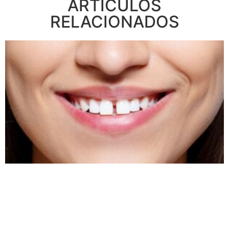
ARTÍCULOS
RELACIONADOS