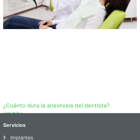
¿Cuánto dura la anestesia del dentista?
Leer más »
Servicios
Implantes