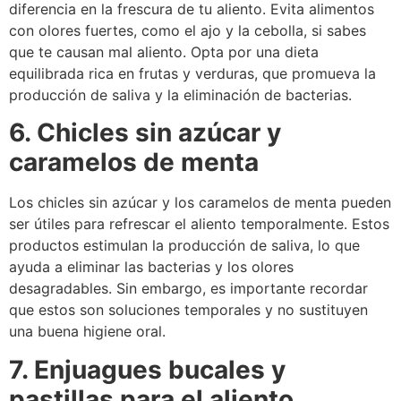
diferencia en la frescura de tu aliento. Evita alimentos
con olores fuertes, como el ajo y la cebolla, si sabes
que te causan mal aliento. Opta por una dieta
equilibrada rica en frutas y verduras, que promueva la
producción de saliva y la eliminación de bacterias.
6. Chicles sin azúcar y
caramelos de menta
Los chicles sin azúcar y los caramelos de menta pueden
ser útiles para refrescar el aliento temporalmente. Estos
productos estimulan la producción de saliva, lo que
ayuda a eliminar las bacterias y los olores
desagradables. Sin embargo, es importante recordar
que estos son soluciones temporales y no sustituyen
una buena higiene oral.
7. Enjuagues bucales y
pastillas para el aliento