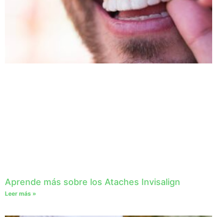
Aprende más sobre los Ataches Invisalign
Leer más »