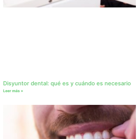
Disyuntor dental: qué es y cuándo es necesario
Leer más »