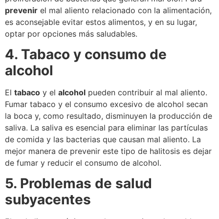
prevenir
el mal aliento relacionado con la alimentación,
es aconsejable evitar estos alimentos, y en su lugar,
optar por opciones más saludables.
4. Tabaco y consumo de
alcohol
El
tabaco
y el
alcohol
pueden contribuir al mal aliento.
Fumar tabaco y el consumo excesivo de alcohol secan
la boca y, como resultado, disminuyen la producción de
saliva. La saliva es esencial para eliminar las partículas
de comida y las bacterias que causan mal aliento. La
mejor manera de prevenir este tipo de halitosis es dejar
de fumar y reducir el consumo de alcohol.
5. Problemas de salud
subyacentes