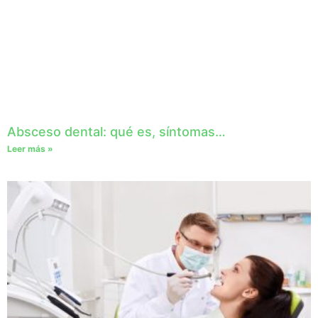
Absceso dental: qué es, síntomas…
Leer más »