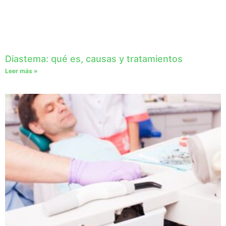
Diastema: qué es, causas y tratamientos
Leer más »