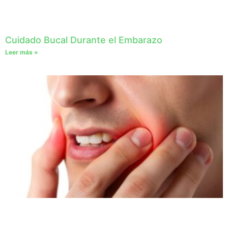
Cuidado Bucal Durante el Embarazo
Leer más »