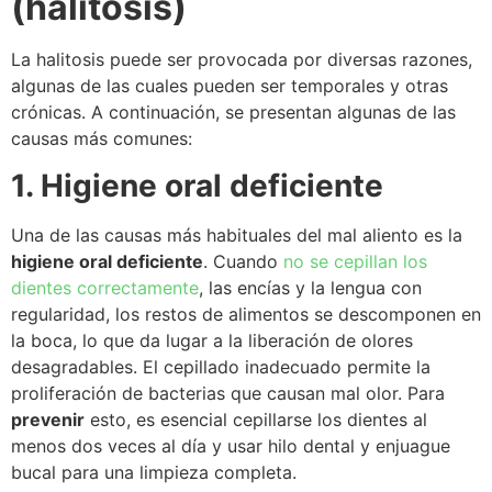
(halitosis)
La halitosis puede ser provocada por diversas razones,
algunas de las cuales pueden ser temporales y otras
crónicas. A continuación, se presentan algunas de las
causas más comunes:
1. Higiene oral deficiente
Una de las causas más habituales del mal aliento es la
higiene oral deficiente
. Cuando
no se cepillan los
dientes correctamente
, las encías y la lengua con
regularidad, los restos de alimentos se descomponen en
la boca, lo que da lugar a la liberación de olores
desagradables. El cepillado inadecuado permite la
proliferación de bacterias que causan mal olor. Para
prevenir
esto, es esencial cepillarse los dientes al
menos dos veces al día y usar hilo dental y enjuague
bucal para una limpieza completa.