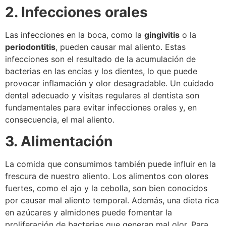
2. Infecciones orales
Las infecciones en la boca, como la
gingivitis
o la
periodontitis
, pueden causar mal aliento. Estas
infecciones son el resultado de la acumulación de
bacterias en las encías y los dientes, lo que puede
provocar inflamación y olor desagradable. Un cuidado
dental adecuado y visitas regulares al dentista son
fundamentales para evitar infecciones orales y, en
consecuencia, el mal aliento.
3. Alimentación
La comida que consumimos también puede influir en la
frescura de nuestro aliento. Los alimentos con olores
fuertes, como el ajo y la cebolla, son bien conocidos
por causar mal aliento temporal. Además, una dieta rica
en azúcares y almidones puede fomentar la
proliferación de bacterias que generan mal olor. Para