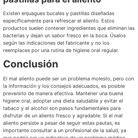
Existen enjuagues bucales y pastillas diseñadas
específicamente para refrescar el aliento. Estos
productos suelen contener ingredientes que eliminan las
bacterias y dejan un sabor fresco en la boca. Úsalos
según las indicaciones del fabricante y no los
reemplaces por una rutina de higiene oral regular.
Conclusión
El mal aliento puede ser un problema molesto, pero con
la información y los consejos adecuados, es posible
prevenirlo de manera efectiva. Mantener una buena
higiene oral, adoptar una dieta saludable y evitar el
tabaco y el alcohol son pasos fundamentales para
disfrutar de un aliento fresco y agradable. Si el mal
aliento persiste a pesar de seguir estas pautas, es
importante consultar a un profesional de la salud, ya
que podría ser un indicativo de un problema médico