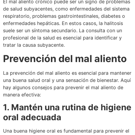
El mal aliento crónico puede ser un signo de problemas
de salud subyacentes, como enfermedades del sistema
respiratorio, problemas gastrointestinales, diabetes o
enfermedades hepáticas. En estos casos, la halitosis
suele ser un síntoma secundario. La consulta con un
profesional de la salud es esencial para identificar y
tratar la causa subyacente.
Prevención del mal aliento
La prevención del mal aliento es esencial para mantener
una buena salud oral y una sensación de bienestar. Aquí
hay algunos consejos para prevenir el mal aliento de
manera efectiva:
1. Mantén una rutina de higiene
oral adecuada
Una buena higiene oral es fundamental para prevenir el