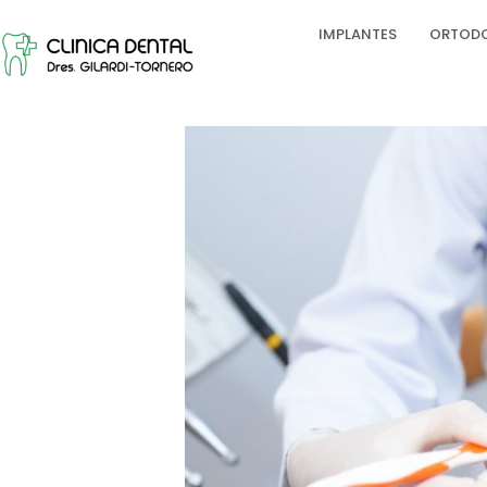
IMPLANTES
ORTOD