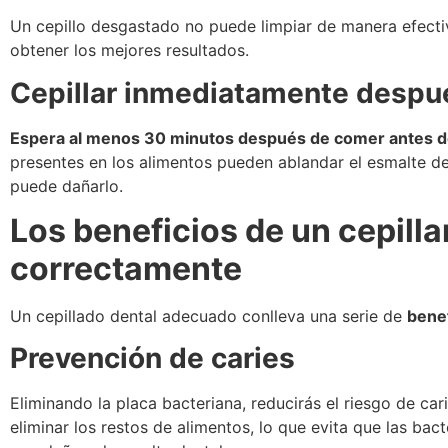
Un cepillo desgastado no puede limpiar de manera efect
obtener los mejores resultados.
Cepillar inmediatamente despu
Espera al menos 30 minutos después de comer antes de 
presentes en los alimentos pueden ablandar el esmalte de
puede dañarlo.
Los beneficios de un cepilla
correctamente
Un cepillado dental adecuado conlleva una serie de
benef
Prevención de caries
Eliminando la placa bacteriana, reducirás el riesgo de car
eliminar los restos de alimentos, lo que evita que las ba