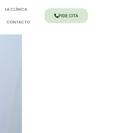
LA CLÍNICA
PIDE CITA
CONTACTO