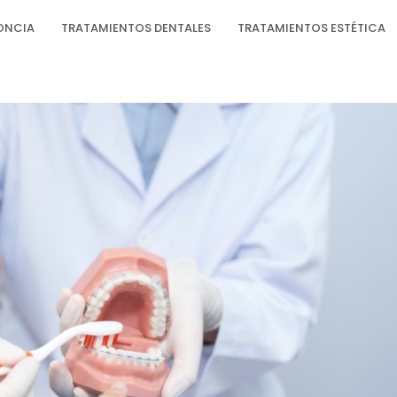
ONCIA
TRATAMIENTOS DENTALES
TRATAMIENTOS ESTÉTICA