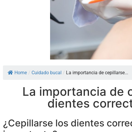
Home
/
Cuidado bucal
/
La importancia de cepillarse...
La importancia de c
dientes corre
¿Cepillarse los dientes corr