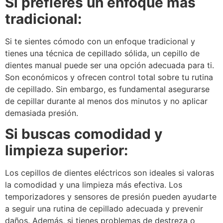
Si prefieres un enfoque más
tradicional:
Si te sientes cómodo con un enfoque tradicional y
tienes una técnica de cepillado sólida, un cepillo de
dientes manual puede ser una opción adecuada para ti.
Son económicos y ofrecen control total sobre tu rutina
de cepillado. Sin embargo, es fundamental asegurarse
de cepillar durante al menos dos minutos y no aplicar
demasiada presión.
Si buscas comodidad y
limpieza superior:
Los cepillos de dientes eléctricos son ideales si valoras
la comodidad y una limpieza más efectiva. Los
temporizadores y sensores de presión pueden ayudarte
a seguir una rutina de cepillado adecuada y prevenir
daños. Además, si tienes problemas de destreza o