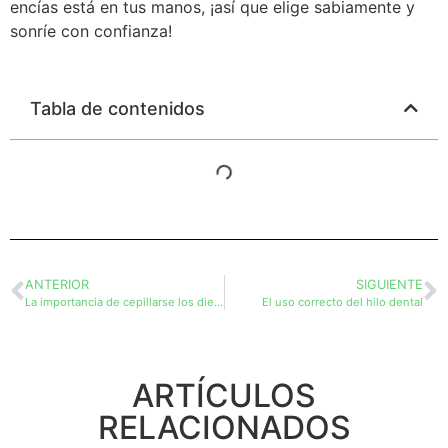
encías está en tus manos, ¡así que elige sabiamente y
sonríe con confianza!
Tabla de contenidos
ANTERIOR
SIGUIENTE
La importancia de cepillarse los dientes correctamente
El uso correcto del hilo dental
ARTÍCULOS
RELACIONADOS