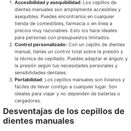
Accesibilidad y asequibilidad:
Los cepillos de
dientes manuales son ampliamente accesibles y
asequibles. Puedes encontrarlos en cualquier
tienda de comestibles, farmacia o en línea a
precios muy razonables. Esto los hace ideales
para personas con presupuestos limitados.
Control personalizado:
Con un cepillo de dientes
manual, tienes un control total sobre la presión y
la técnica de cepillado. Puedes adaptar el ángulo y
la presión según tus necesidades personales y
sensibilidades dentales.
Portabilidad:
Los cepillos manuales son livianos y
fáciles de llevar contigo a cualquier lugar. Son
ideales para viajar y no dependen de baterías o
cargadores.
Desventajas de los cepillos de
dientes manuales