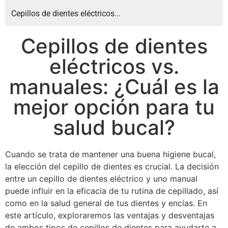
Cepillos de dientes eléctricos...
Cepillos de dientes
eléctricos vs.
manuales: ¿Cuál es la
mejor opción para tu
salud bucal?
Cuando se trata de mantener una buena higiene bucal,
la elección del cepillo de dientes es crucial. La decisión
entre un cepillo de dientes eléctrico y uno manual
puede influir en la eficacia de tu rutina de cepillado, así
como en la salud general de tus dientes y encías. En
este artículo, exploraremos las ventajas y desventajas
de ambos tipos de cepillos de dientes para ayudarte a