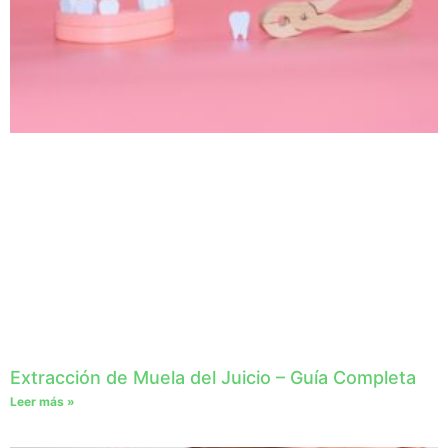
Extracción de Muela del Juicio – Guía Completa
Leer más »