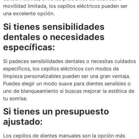
movilidad limitada, los cepillos eléctricos pueden ser
una excelente opción.
Si tienes sensibilidades
dentales o necesidades
específicas:
Si padeces sensibilidades dentales o necesitas cuidados
específicos, los cepillos eléctricos con modos de
limpieza personalizables pueden ser una gran ventaja.
Puedes elegir un modo suave para dientes sensibles o
uno de blanqueamiento si buscas mejorar la estética de
tu sonrisa.
Si tienes un presupuesto
ajustado:
Los cepillos de dientes manuales son la opción más