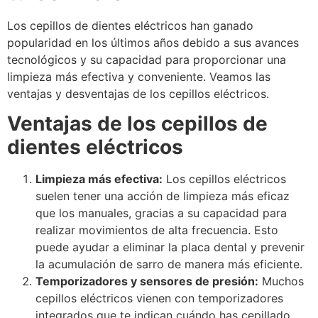
Los cepillos de dientes eléctricos han ganado
popularidad en los últimos años debido a sus avances
tecnológicos y su capacidad para proporcionar una
limpieza más efectiva y conveniente. Veamos las
ventajas y desventajas de los cepillos eléctricos.
Ventajas de los cepillos de
dientes eléctricos
Limpieza más efectiva:
Los cepillos eléctricos
suelen tener una acción de limpieza más eficaz
que los manuales, gracias a su capacidad para
realizar movimientos de alta frecuencia. Esto
puede ayudar a eliminar la placa dental y prevenir
la acumulación de sarro de manera más eficiente.
Temporizadores y sensores de presión:
Muchos
cepillos eléctricos vienen con temporizadores
integrados que te indican cuándo has cepillado