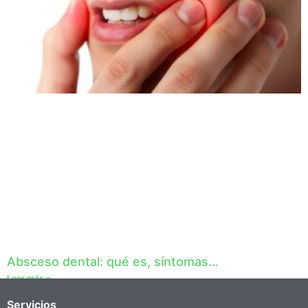
Absceso dental: qué es, síntomas…
Leer más »
Servicios