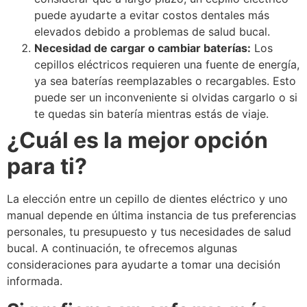
puede ayudarte a evitar costos dentales más
elevados debido a problemas de salud bucal.
Necesidad de cargar o cambiar baterías:
Los
cepillos eléctricos requieren una fuente de energía,
ya sea baterías reemplazables o recargables. Esto
puede ser un inconveniente si olvidas cargarlo o si
te quedas sin batería mientras estás de viaje.
¿Cuál es la mejor opción
para ti?
La elección entre un cepillo de dientes eléctrico y uno
manual depende en última instancia de tus preferencias
personales, tu presupuesto y tus necesidades de salud
bucal. A continuación, te ofrecemos algunas
consideraciones para ayudarte a tomar una decisión
informada.