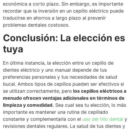
económica a corto plazo. Sin embargo, es importante
recordar que la inversión en un cepillo eléctrico puede
traducirse en ahorros a largo plazo al prevenir
problemas dentales costosos.
Conclusión: La elección es
tuya
En última instancia, la elección entre un cepillo de
dientes eléctrico y uno manual depende de tus
preferencias personales y tus necesidades de salud
bucal. Ambos tipos de cepillos pueden ser efectivos si
se utilizan correctamente, pero
los cepillos eléctricos a
menudo ofrecen ventajas adicionales en términos de
limpieza y comodidad.
Sea cual sea tu elección, lo más
importante es mantener una rutina de cepillado
constante y complementarla con el
uso del hilo dental
y
revisiones dentales regulares. La salud de tus dientes y