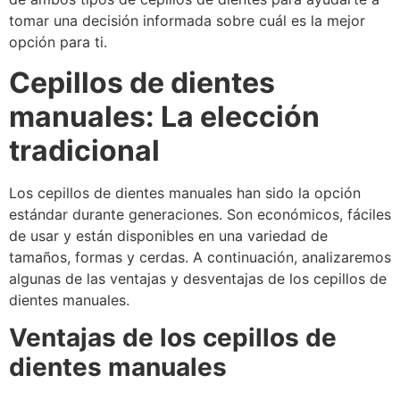
tomar una decisión informada sobre cuál es la mejor
opción para ti.
Cepillos de dientes
manuales: La elección
tradicional
Los cepillos de dientes manuales han sido la opción
estándar durante generaciones. Son económicos, fáciles
de usar y están disponibles en una variedad de
tamaños, formas y cerdas. A continuación, analizaremos
algunas de las ventajas y desventajas de los cepillos de
dientes manuales.
Ventajas de los cepillos de
dientes manuales