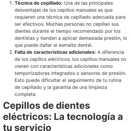
Técnica de cepillado:
Una de las principales
desventajas de los cepillos manuales es que
requieren una técnica de cepillado adecuada para
ser efectivos. Muchas personas no cepillan sus
dientes durante el tiempo recomendado por los
dentistas y tienden a aplicar demasiada presión, lo
que puede dañar el esmalte dental.
Falta de características adicionales:
A diferencia
de los cepillos eléctricos, los cepillos manuales no
vienen con características adicionales como
temporizadores integrados o sensores de presión.
Esto puede dificultar el seguimiento de tu rutina
de cepillado y la garantía de una limpieza
completa.
Cepillos de dientes
eléctricos: La tecnología a
tu servicio