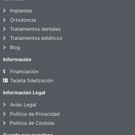
Implantes
Ortodoncia
Tratamientos dentales
Tratamientos estéticos
Blog
Información
Financiación
Tarjeta fidelización
Información Legal
Aviso Legal
Política de Privacidad
Política de Cookies
Cuenta con nosotros