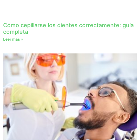
Cómo cepillarse los dientes correctamente: guía
completa
Leer más »