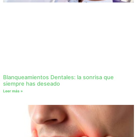
Blanqueamientos Dentales: la sonrisa que
siempre has deseado
Leer más »