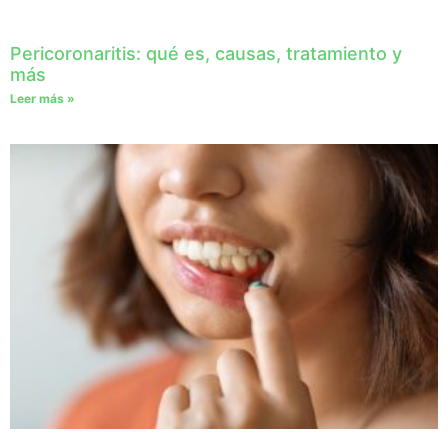
Pericoronaritis: qué es, causas, tratamiento y
más
Leer más »