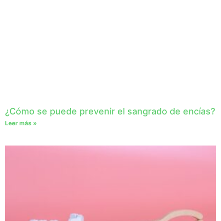
¿Cómo se puede prevenir el sangrado de encías?
Leer más »