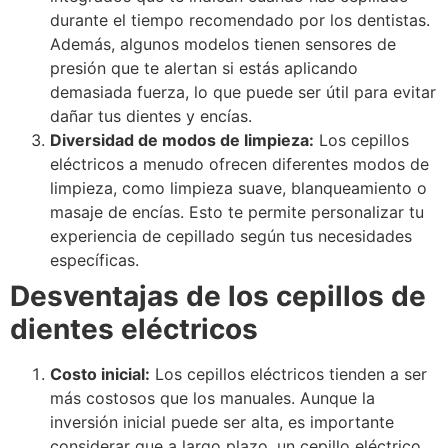
durante el tiempo recomendado por los dentistas.
Además, algunos modelos tienen sensores de
presión que te alertan si estás aplicando
demasiada fuerza, lo que puede ser útil para evitar
dañar tus dientes y encías.
Diversidad de modos de limpieza:
Los cepillos
eléctricos a menudo ofrecen diferentes modos de
limpieza, como limpieza suave, blanqueamiento o
masaje de encías. Esto te permite personalizar tu
experiencia de cepillado según tus necesidades
específicas.
Desventajas de los cepillos de
dientes eléctricos
Costo inicial:
Los cepillos eléctricos tienden a ser
más costosos que los manuales. Aunque la
inversión inicial puede ser alta, es importante
considerar que a largo plazo, un cepillo eléctrico