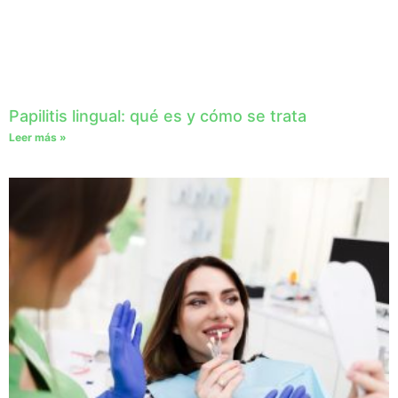
Papilitis lingual: qué es y cómo se trata
Leer más »