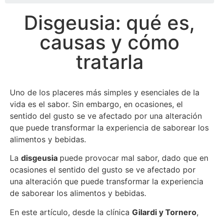
Disgeusia: qué es,
causas y cómo
tratarla
Uno de los placeres más simples y esenciales de la
vida es el sabor. Sin embargo, en ocasiones, el
sentido del gusto se ve afectado por una alteración
que puede transformar la experiencia de saborear los
alimentos y bebidas.
La
disgeusia
puede provocar
mal sabor, dado que en
ocasiones el sentido del gusto se ve afectado por
una alteración que puede transformar la experiencia
de saborear los alimentos y bebidas.
En este artículo, desde la clínica
Gilardi y Tornero
,