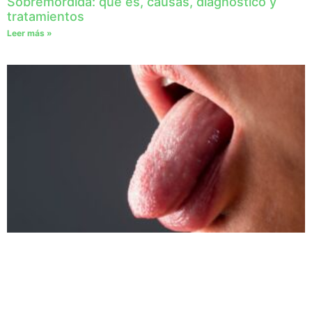
Sobremordida: qué es, causas, diagnóstico y
tratamientos
Leer más »