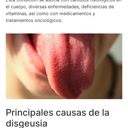
el cuerpo, diversas enfermedades, deficiencias de
vitaminas, así como con medicamentos y
tratamientos oncológicos.
Principales causas de la
disgeusia