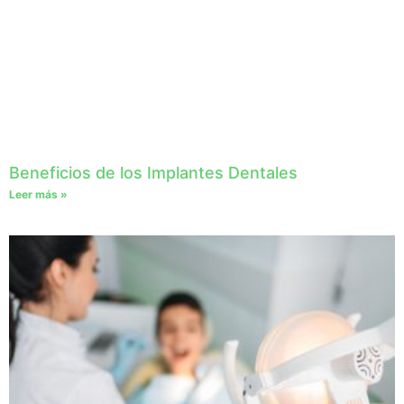
Beneficios de los Implantes Dentales
Leer más »