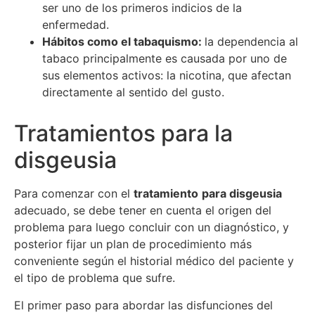
ser uno de los primeros indicios de la
enfermedad
.
Hábitos como el tabaquismo:
la dependencia al
tabaco principalmente es causada por uno de
sus elementos activos: la nicotina, que afectan
directamente al sentido del gusto.
Tratamientos para la
disgeusia
Para comenzar con el
tratamiento
para disgeusia
adecuado, se debe tener en cuenta el origen del
problema para luego concluir con un diagnóstico, y
posterior fijar un plan de procedimiento más
conveniente según el historial médico del paciente y
el tipo de problema
que sufre.
El primer paso para abordar las disfunciones del