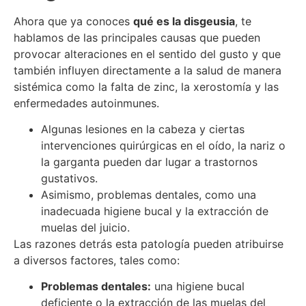
Ahora que ya conoces
qué es la disgeusia
, te
hablamos de
las principales causas que pueden
provocar alteraciones en el sentido del gusto y que
también influyen directamente a la salud de manera
sistémica como la falta de zinc, la xerostomía y las
enfermedades autoinmunes.
Algunas lesiones en la cabeza y ciertas
intervenciones quirúrgicas en el oído, la nariz o
la garganta pueden dar lugar a trastornos
gustativos.
Asimismo, problemas dentales, como una
inadecuada higiene bucal y la extracción de
muelas del juicio.
Las razones detrás esta patología pueden atribuirse
a diversos factores, tales como:
Problemas dentales:
u
na higiene bucal
deficiente o la extracción de las muelas del