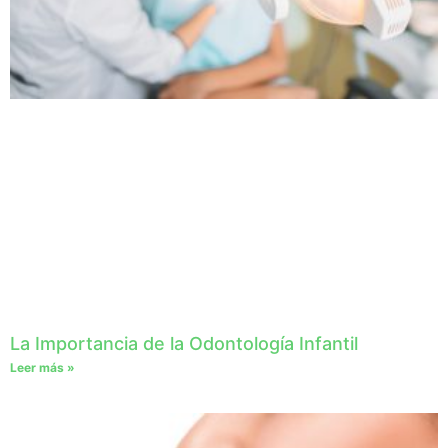
La Importancia de la Odontología Infantil
Leer más »