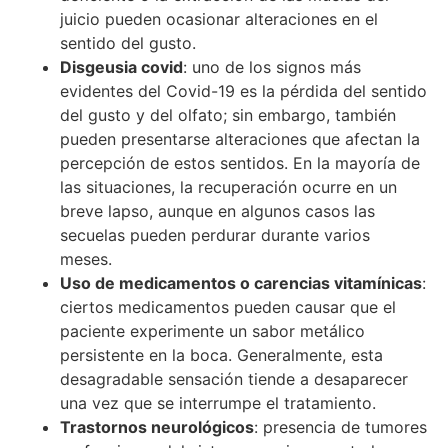
juicio pueden ocasionar alteraciones en el
sentido del gusto.
Disgeusia covid
: uno de los signos más
evidentes del Covid-19 es la pérdida del sentido
del gusto y del olfato; sin embargo, también
pueden presentarse alteraciones que afectan la
percepción de estos sentidos. En la mayoría de
las situaciones, la recuperación ocurre en un
breve lapso, aunque en algunos casos las
secuelas pueden perdurar durante varios
meses.
Uso de medicamentos o carencias vitamínicas
:
ciertos medicamentos pueden causar que el
paciente experimente un sabor metálico
persistente en la boca. Generalmente, esta
desagradable sensación tiende a desaparecer
una vez que se interrumpe el tratamiento.
Trastornos neurológicos
: presencia de tumores