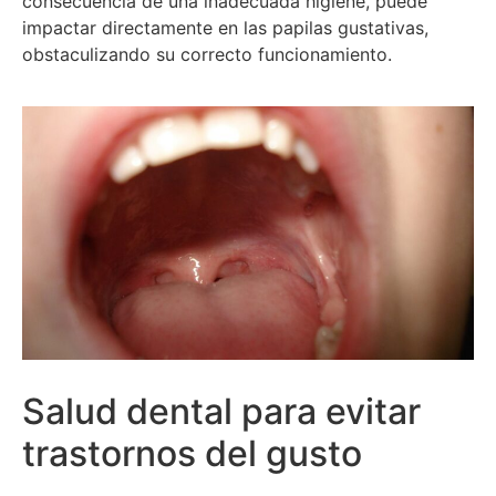
consecuencia de una inadecuada higiene, puede
impactar directamente en las papilas gustativas,
obstaculizando su correcto funcionamiento.
Salud dental para evitar
trastornos del gusto