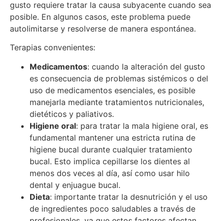
gusto requiere tratar la causa subyacente cuando sea
posible. En algunos casos, este problema puede
autolimitarse y resolverse de manera espontánea.
Terapias convenientes:
Medicamentos
: cuando la alteración del gusto
es consecuencia de problemas sistémicos o del
uso de medicamentos esenciales, es posible
manejarla mediante tratamientos nutricionales,
dietéticos y paliativos.
Higiene oral
: para tratar la mala higiene oral, es
fundamental mantener una estricta rutina de
higiene bucal durante cualquier tratamiento
bucal. Esto implica cepillarse los dientes al
menos dos veces al día, así como usar hilo
dental y enjuague bucal.
Dieta
: importante tratar la desnutrición y el uso
de ingredientes poco saludables a través de
profesionales, ya que estos factores afectan