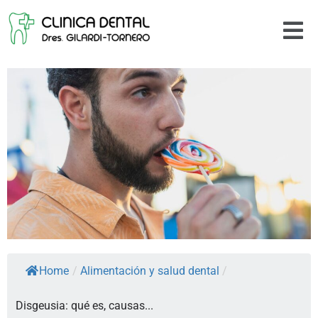
Home
/
Alimentación y salud dental
/
Disgeusia: qué es, causas...