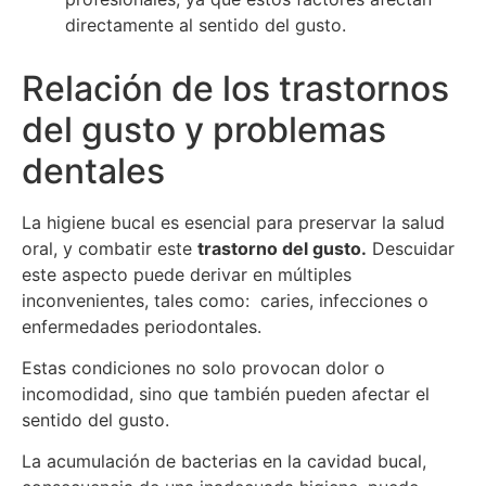
directamente al sentido del gusto.
Relación de los trastornos
del gusto y problemas
dentales
La higiene bucal es esencial para preservar la salud
oral, y combatir este
trastorno del gusto.
Descuidar
este aspecto puede derivar en múltiples
inconvenientes, tales como: caries, infecciones o
enfermedades periodontales.
Estas condiciones no solo provocan dolor o
incomodidad, sino que también pueden afectar el
sentido del gusto.
La acumulación de bacterias en la cavidad bucal,