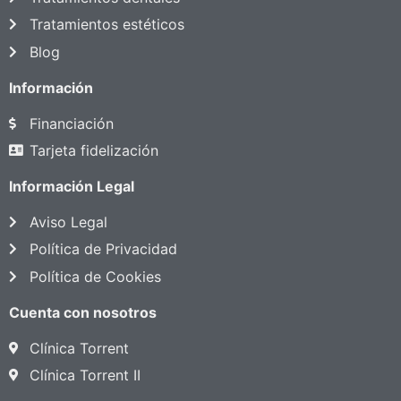
Tratamientos estéticos
Blog
Información
Financiación
Tarjeta fidelización
Información Legal
Aviso Legal
Política de Privacidad
Política de Cookies
Cuenta con nosotros
Clínica Torrent
Clínica Torrent II