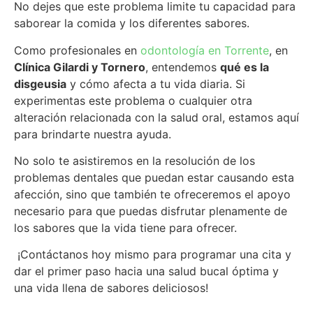
No dejes que este problema limite tu capacidad para
saborear la comida y los diferentes sabores.
Como profesionales en
odontología en Torrente
, en
Clínica Gilardi y Tornero
, entendemos
qué es la
disgeusia
y cómo afecta a tu vida diaria. Si
experimentas este problema o cualquier otra
alteración relacionada con la salud oral, estamos aquí
para brindarte nuestra ayuda.
No solo te asistiremos en la resolución de los
problemas dentales que puedan estar causando esta
afección, sino que también te ofreceremos el apoyo
necesario para que puedas disfrutar plenamente de
los sabores que la vida tiene para ofrecer.
¡Contáctanos hoy mismo para programar una cita y
dar el primer paso hacia una salud bucal óptima y
una vida llena de sabores deliciosos!