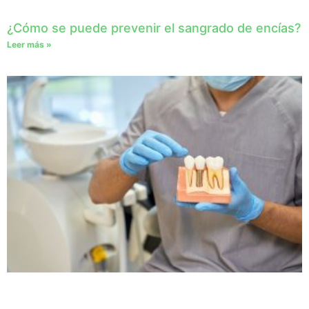
¿Cómo se puede prevenir el sangrado de encías?
Leer más »