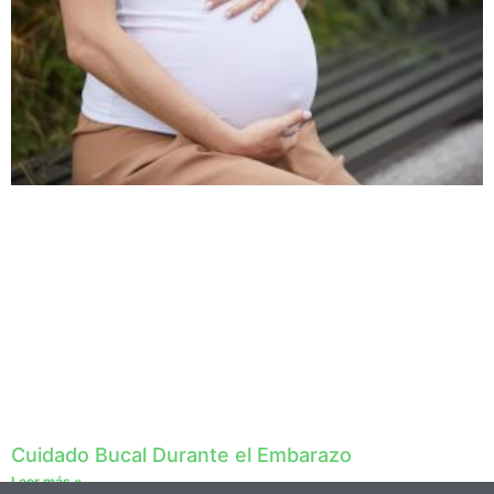
Cuidado Bucal Durante el Embarazo
Leer más »