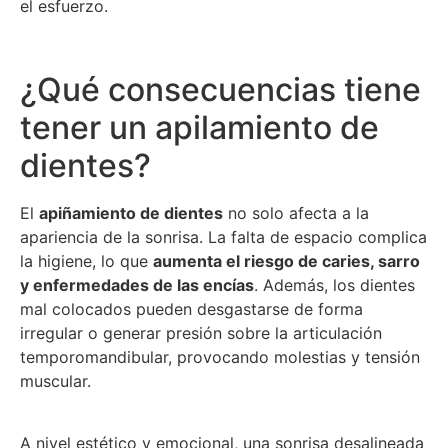
el esfuerzo.
¿Qué consecuencias tiene
tener un apilamiento de
dientes?
El
apiñamiento de dientes
no solo afecta a la
apariencia de la sonrisa. La falta de espacio complica
la higiene, lo que
aumenta el riesgo de caries, sarro
y enfermedades de las encías
. Además, los dientes
mal colocados pueden desgastarse de forma
irregular o generar presión sobre la articulación
temporomandibular, provocando molestias y tensión
muscular.
A nivel estético y emocional, una sonrisa desalineada