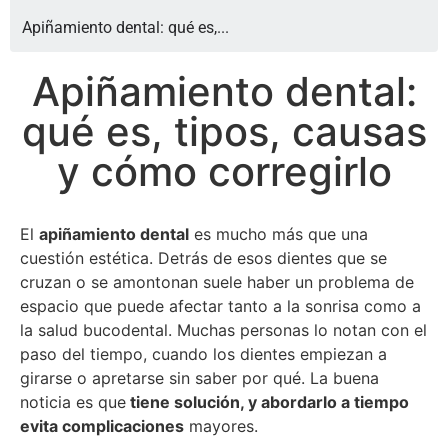
Apiñamiento dental: qué es,...
Apiñamiento dental:
qué es, tipos, causas
y cómo corregirlo
El
apiñamiento dental
es mucho más que una
cuestión estética. Detrás de esos dientes que se
cruzan o se amontonan suele haber un problema de
espacio que puede afectar tanto a la sonrisa como a
la salud bucodental. Muchas personas lo notan con el
paso del tiempo, cuando los dientes empiezan a
girarse o apretarse sin saber por qué. La buena
noticia es que
tiene solución, y abordarlo a tiempo
evita complicaciones
mayores.