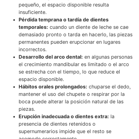
pequeño, el espacio disponible resulta
insuficiente.
Pérdida temprana o tardía de dientes
temporales:
cuando un diente de leche se cae
demasiado pronto o tarda en hacerlo, las piezas
permanentes pueden erupcionar en lugares
incorrectos.
Desarrollo del arco dental:
en algunas personas
el crecimiento mandibular es limitado o el arco
se estrecha con el tiempo, lo que reduce el
espacio disponible.
Hábitos orales prolongados:
chuparse el dedo,
mantener el uso del chupete o respirar por la
boca puede alterar la posición natural de las
piezas.
Erupción inadecuada o dientes extra:
la
presencia de dientes retenidos o
supernumerarios impide que el resto se
acomode correctamente.