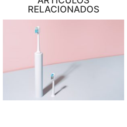
ARTÍCULOS
RELACIONADOS