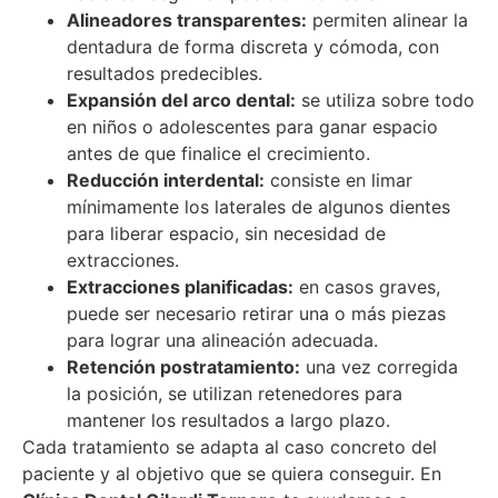
Alineadores transparentes:
permiten alinear la
dentadura de forma discreta y cómoda, con
resultados predecibles.
Expansión del arco dental:
se utiliza sobre todo
en niños o adolescentes para ganar espacio
antes de que finalice el crecimiento.
Reducción interdental:
consiste en limar
mínimamente los laterales de algunos dientes
para liberar espacio, sin necesidad de
extracciones.
Extracciones planificadas:
en casos graves,
puede ser necesario retirar una o más piezas
para lograr una alineación adecuada.
Retención postratamiento:
una vez corregida
la posición, se utilizan retenedores para
mantener los resultados a largo plazo.
Cada tratamiento se adapta al caso concreto del
paciente y al objetivo que se quiera conseguir. En