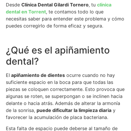
Desde
Clínica Dental Gilardi Tornero
, tu
clínica
dental en Torrent
, te contamos todo lo que
necesitas saber para entender este problema y cómo
puedes corregirlo de forma eficaz y segura.
¿Qué es el apiñamiento
dental?
El
apiñamiento de dientes
ocurre cuando no hay
suficiente espacio en la boca para que todas las
piezas se coloquen correctamente. Esto provoca que
algunas se roten, se superpongan o se inclinen hacia
delante o hacia atrás. Además de alterar la armonía
de la sonrisa,
puede dificultar la limpieza diaria
y
favorecer la acumulación de placa bacteriana.
Esta falta de espacio puede deberse al tamaño de