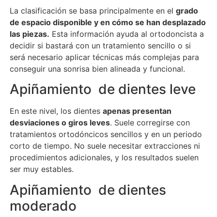
La clasificación se basa principalmente en el
grado
de espacio disponible y en cómo se han desplazado
las piezas.
Esta información ayuda al ortodoncista a
decidir si bastará con un tratamiento sencillo o si
será necesario aplicar técnicas más complejas para
conseguir una sonrisa bien alineada y funcional.
Apiñamiento de dientes leve
En este nivel, los dientes
apenas presentan
desviaciones o giros leves
. Suele corregirse con
tratamientos ortodóncicos sencillos y en un periodo
corto de tiempo. No suele necesitar extracciones ni
procedimientos adicionales, y los resultados suelen
ser muy estables.
Apiñamiento de dientes
moderado