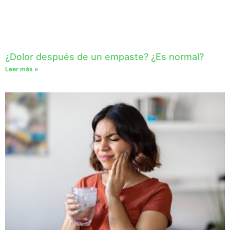
¿Dolor después de un empaste? ¿Es normal?
Leer más »