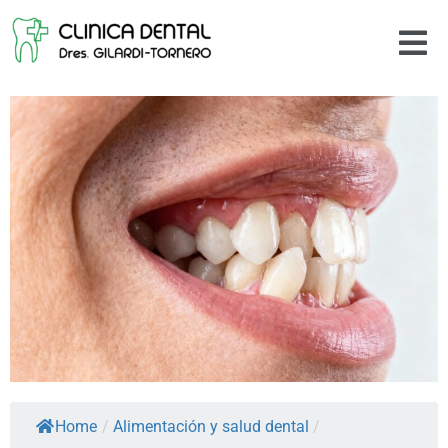
Home
/
Alimentación y salud dental
/