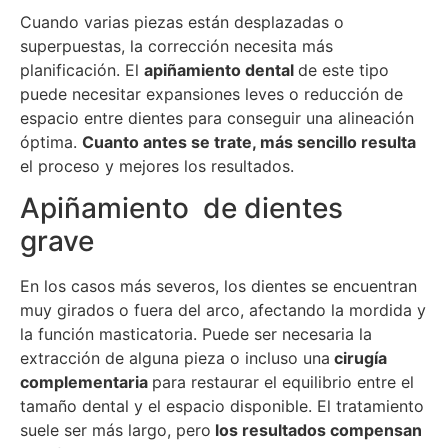
Cuando varias piezas están desplazadas o
superpuestas, la corrección necesita más
planificación. El
apiñamiento dental
de este tipo
puede necesitar expansiones leves o reducción de
espacio entre dientes para conseguir una alineación
óptima.
Cuanto antes se trate, más sencillo resulta
el proceso y mejores los resultados.
Apiñamiento de dientes
grave
En los casos más severos, los dientes se encuentran
muy girados o fuera del arco, afectando la mordida y
la función masticatoria. Puede ser necesaria la
extracción de alguna pieza o incluso una
cirugía
complementaria
para restaurar el equilibrio entre el
tamaño dental y el espacio disponible. El tratamiento
suele ser más largo, pero
los resultados compensan