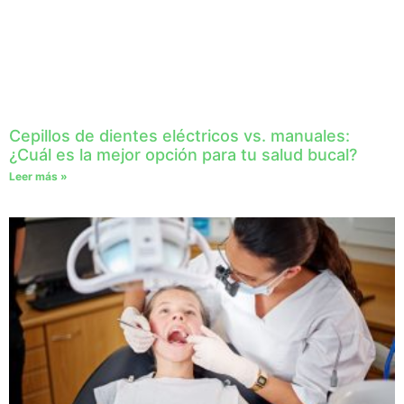
Cepillos de dientes eléctricos vs. manuales:
¿Cuál es la mejor opción para tu salud bucal?
Leer más »