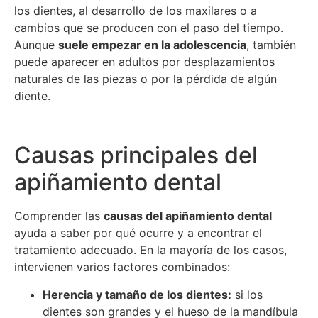
los dientes, al desarrollo de los maxilares o a
cambios que se producen con el paso del tiempo.
Aunque
suele empezar en la adolescencia
, también
puede aparecer en adultos por desplazamientos
naturales de las piezas o por la pérdida de algún
diente.
Causas principales del
apiñamiento dental
Comprender las
causas del apiñamiento dental
ayuda a saber por qué ocurre y a encontrar el
tratamiento adecuado. En la mayoría de los casos,
intervienen varios factores combinados:
Herencia y tamaño de los dientes:
si los
dientes son grandes y el hueso de la mandíbula