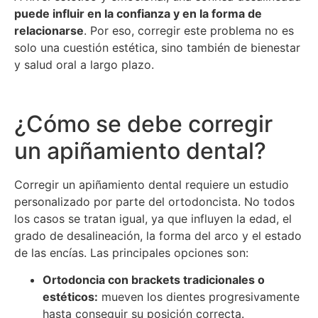
puede influir en la confianza y en la forma de
relacionarse
. Por eso, corregir este problema no es
solo una cuestión estética, sino también de bienestar
y salud oral a largo plazo.
¿Cómo se debe corregir
un apiñamiento dental?
Corregir un apiñamiento dental requiere un estudio
personalizado por parte del ortodoncista. No todos
los casos se tratan igual, ya que influyen la edad, el
grado de desalineación, la forma del arco y el estado
de las encías. Las principales opciones son:
Ortodoncia con brackets tradicionales o
estéticos:
mueven los dientes progresivamente
hasta conseguir su posición correcta.