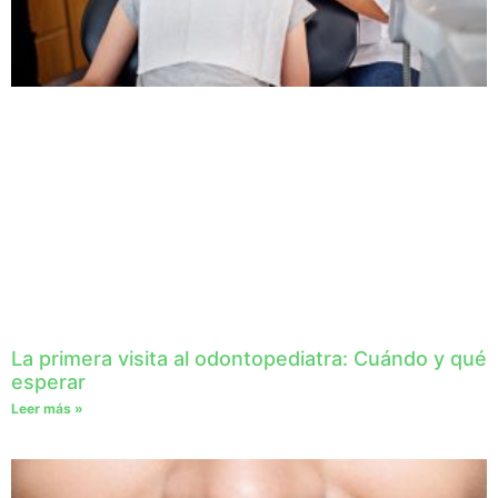
La primera visita al odontopediatra: Cuándo y qué
esperar
Leer más »