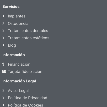
Servicios
Implantes
Ortodoncia
Tratamientos dentales
Tratamientos estéticos
Blog
Información
Financiación
Tarjeta fidelización
Información Legal
Aviso Legal
Política de Privacidad
Política de Cookies