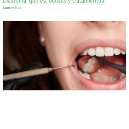
Diastema: qué es, causas y tratamientos
Leer más »