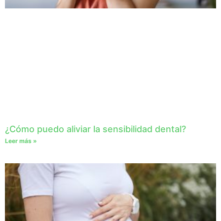
¿Cómo puedo aliviar la sensibilidad dental?
Leer más »