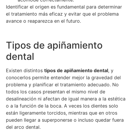
Identificar el origen es fundamental para determinar
el tratamiento más eficaz y evitar que el problema
avance o reaparezca en el futuro.
Tipos de apiñamiento
dental
Existen distintos
tipos de apiñamiento dental
, y
conocerlos permite entender mejor la gravedad del
problema y planificar el tratamiento adecuado. No
todos los casos presentan el mismo nivel de
desalineación ni afectan de igual manera a la estética
o a la función de la boca. A veces los dientes solo
están ligeramente torcidos, mientras que en otros
pueden llegar a superponerse o incluso quedar fuera
del arco dental.