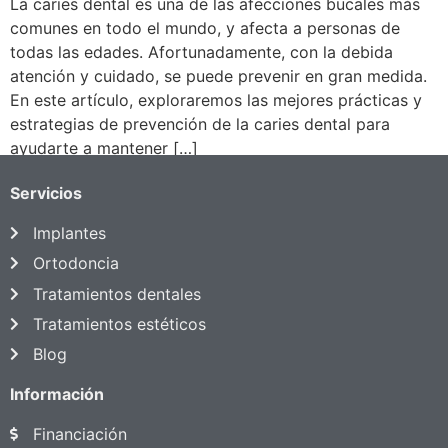
La caries dental es una de las afecciones bucales más
comunes en todo el mundo, y afecta a personas de
todas las edades. Afortunadamente, con la debida
atención y cuidado, se puede prevenir en gran medida.
En este artículo, exploraremos las mejores prácticas y
estrategias de prevención de la caries dental para
ayudarte a mantener […]
Servicios
Implantes
Ortodoncia
Tratamientos dentales
Tratamientos estéticos
Blog
Información
Financiación