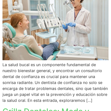
La salud bucal es un componente fundamental de
nuestro bienestar general, y encontrar un consultorio
dental de confianza es crucial para mantener una
sonrisa radiante. Un dentista de confianza no solo se
encarga de tratar problemas dentales, sino que también
juega un papel vital en la prevención y educación sobre
la salud oral. En esta entrada, exploraremos […]