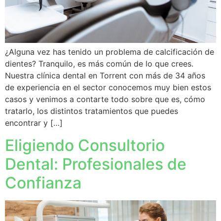
¿Alguna vez has tenido un problema de calcificación de
dientes? Tranquilo, es más común de lo que crees.
Nuestra clínica dental en Torrent con más de 34 años
de experiencia en el sector conocemos muy bien estos
casos y venimos a contarte todo sobre que es, cómo
tratarlo, los distintos tratamientos que puedes
encontrar y […]
Eligiendo Consultorio
Dental: Profesionales de
Confianza