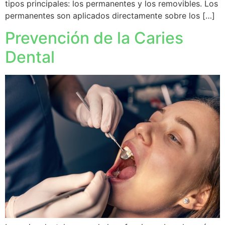
tipos principales: los permanentes y los removibles. Los
permanentes son aplicados directamente sobre los […]
Prevención de la Caries
Dental