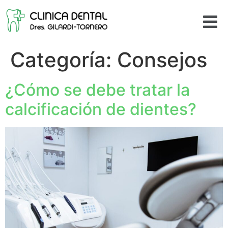
Categoría:
Consejos
¿Cómo se debe tratar la
calcificación de dientes?