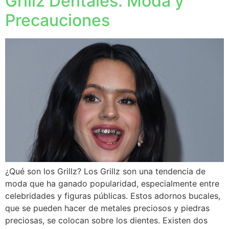
Grillz Dentales: Moda y
Precauciones
¿Qué son los Grillz? Los Grillz son una tendencia de
moda que ha ganado popularidad, especialmente entre
celebridades y figuras públicas. Estos adornos bucales,
que se pueden hacer de metales preciosos y piedras
preciosas, se colocan sobre los dientes. Existen dos