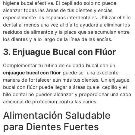
higiene bucal efectiva. El cepillado solo no puede
alcanzar todas las áreas de tus dientes y encías,
especialmente los espacios interdentales. Utilizar el hilo
dental al menos una vez al día te ayudará a eliminar los
residuos de alimentos y la placa que se acumulan entre
los dientes y a lo largo de la línea de las encías.
3. Enjuague Bucal con Flúor
Complementar tu rutina de cuidado bucal con un
enjuague bucal con flúor
puede ser una excelente
manera de fortalecer aún más tus dientes. Un enjuague
bucal con flúor puede llegar a áreas que el cepillo y el
hilo dental no pueden alcanzar y proporcionar una capa
adicional de protección contra las caries.
Alimentación Saludable
para Dientes Fuertes