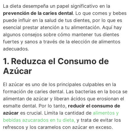
La dieta desempeña un papel significativo en la
prevención de la caries dental
. Lo que comes y bebes
puede influir en la salud de tus dientes, por lo que es
esencial prestar atención a tu alimentación. Aquí hay
algunos consejos sobre cómo mantener tus dientes
fuertes y sanos a través de la elección de alimentos
adecuados.
1. Reduzca el Consumo de
Azúcar
El azúcar es uno de los principales culpables en la
formación de caries dental. Las bacterias en la boca se
alimentan de azúcar y liberan ácidos que erosionan el
esmalte dental. Por lo tanto,
reducir el consumo de
azúcar
es crucial. Limita la cantidad de
alimentos y
bebidas azucarados en tu dieta,
y trata de evitar los
refrescos y los caramelos con azúcar en exceso.