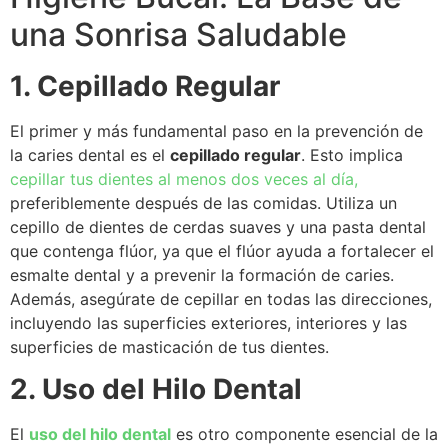
una Sonrisa Saludable
1. Cepillado Regular
El primer y más fundamental paso en la prevención de
la caries dental es el
cepillado regular
. Esto implica
cepillar tus dientes al menos dos veces al día,
preferiblemente después de las comidas. Utiliza un
cepillo de dientes de cerdas suaves y una pasta dental
que contenga flúor, ya que el flúor ayuda a fortalecer el
esmalte dental y a prevenir la formación de caries.
Además, asegúrate de cepillar en todas las direcciones,
incluyendo las superficies exteriores, interiores y las
superficies de masticación de tus dientes.
2. Uso del Hilo Dental
El
uso del hilo dental
es otro componente esencial de la