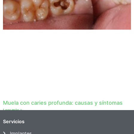
Muela con caries profunda: causas y síntomas
Leer más »
Servicios
Implantes