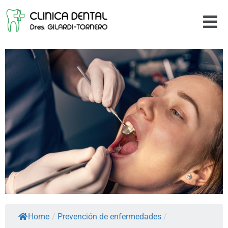
Home
/
Prevención de enfermedades
/