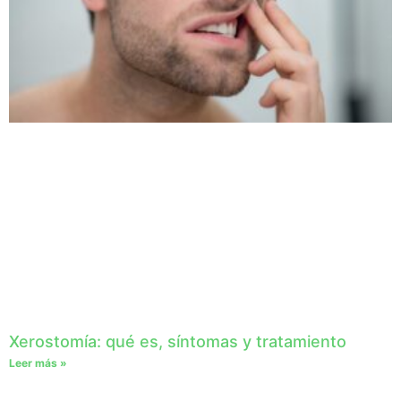
Xerostomía: qué es, síntomas y tratamiento
Leer más »