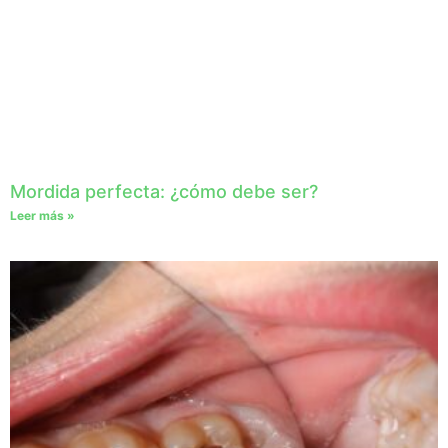
Mordida perfecta: ¿cómo debe ser?
Leer más »