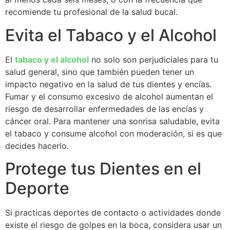
recomiende tu profesional de la salud bucal.
Evita el Tabaco y el Alcohol
El
tabaco y el alcohol
no solo son perjudiciales para tu
salud general, sino que también pueden tener un
impacto negativo en la salud de tus dientes y encías.
Fumar y el consumo excesivo de alcohol aumentan el
riesgo de desarrollar enfermedades de las encías y
cáncer oral. Para mantener una sonrisa saludable, evita
el tabaco y consume alcohol con moderación, si es que
decides hacerlo.
Protege tus Dientes en el
Deporte
Si practicas deportes de contacto o actividades donde
existe el riesgo de golpes en la boca, considera usar un