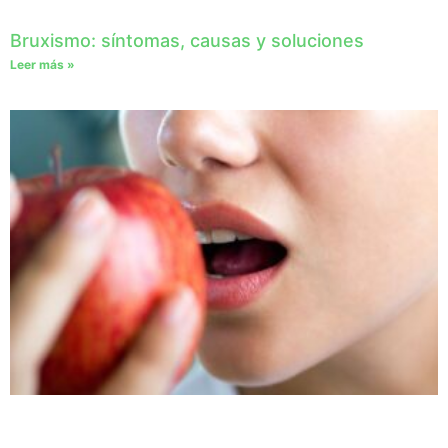
Bruxismo: síntomas, causas y soluciones
Leer más »