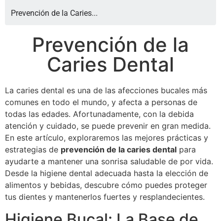
Prevención de la Caries...
Prevención de la
Caries Dental
La caries dental es una de las afecciones bucales más
comunes en todo el mundo, y afecta a personas de
todas las edades. Afortunadamente, con la debida
atención y cuidado, se puede prevenir en gran medida.
En este artículo, exploraremos las mejores prácticas y
estrategias de
prevención de la caries dental
para
ayudarte a mantener una sonrisa saludable de por vida.
Desde la higiene dental adecuada hasta la elección de
alimentos y bebidas, descubre cómo puedes proteger
tus dientes y mantenerlos fuertes y resplandecientes.
Higiene Bucal: La Base de