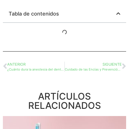
Tabla de contenidos
ANTERIOR
SIGUIENTE
¿Cuánto dura la anestesia del dentista?
Cuidado de las Encías y Prevención de la Gingivitis
ARTÍCULOS
RELACIONADOS