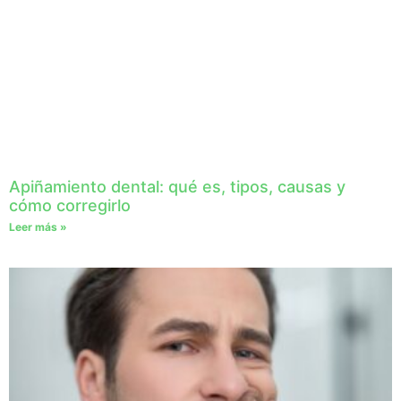
Apiñamiento dental: qué es, tipos, causas y
cómo corregirlo
Leer más »