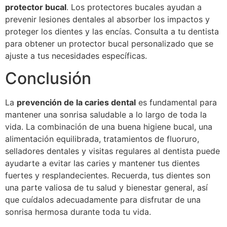
protector bucal
. Los protectores bucales ayudan a
prevenir lesiones dentales al absorber los impactos y
proteger los dientes y las encías. Consulta a tu dentista
para obtener un protector bucal personalizado que se
ajuste a tus necesidades específicas.
Conclusión
La
prevención de la caries dental
es fundamental para
mantener una sonrisa saludable a lo largo de toda la
vida. La combinación de una buena higiene bucal, una
alimentación equilibrada, tratamientos de fluoruro,
selladores dentales y visitas regulares al dentista puede
ayudarte a evitar las caries y mantener tus dientes
fuertes y resplandecientes. Recuerda, tus dientes son
una parte valiosa de tu salud y bienestar general, así
que cuídalos adecuadamente para disfrutar de una
sonrisa hermosa durante toda tu vida.