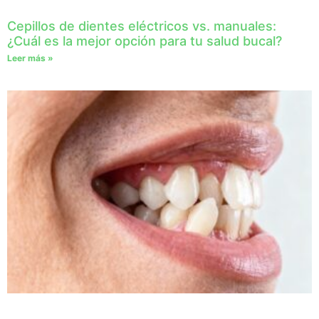
Cepillos de dientes eléctricos vs. manuales:
¿Cuál es la mejor opción para tu salud bucal?
Leer más »