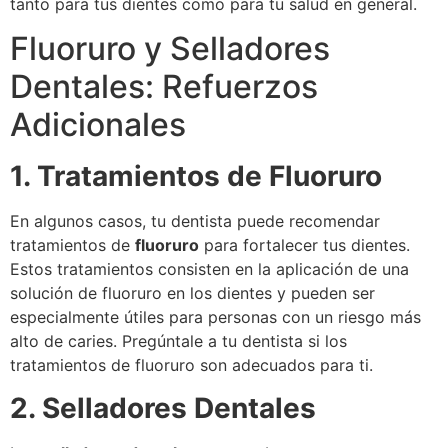
tanto para tus dientes como para tu salud en general.
Fluoruro y Selladores
Dentales: Refuerzos
Adicionales
1. Tratamientos de Fluoruro
En algunos casos, tu dentista puede recomendar
tratamientos de
fluoruro
para fortalecer tus dientes.
Estos tratamientos consisten en la aplicación de una
solución de fluoruro en los dientes y pueden ser
especialmente útiles para personas con un riesgo más
alto de caries. Pregúntale a tu dentista si los
tratamientos de fluoruro son adecuados para ti.
2. Selladores Dentales