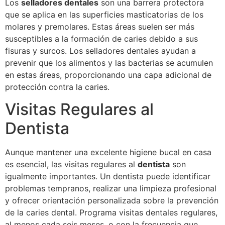
Los
selladores dentales
son una barrera protectora
que se aplica en las superficies masticatorias de los
molares y premolares. Estas áreas suelen ser más
susceptibles a la formación de caries debido a sus
fisuras y surcos. Los selladores dentales ayudan a
prevenir que los alimentos y las bacterias se acumulen
en estas áreas, proporcionando una capa adicional de
protección contra la caries.
Visitas Regulares al
Dentista
Aunque mantener una excelente higiene bucal en casa
es esencial, las visitas regulares al
dentista
son
igualmente importantes. Un dentista puede identificar
problemas tempranos, realizar una limpieza profesional
y ofrecer orientación personalizada sobre la prevención
de la caries dental. Programa visitas dentales regulares,
al menos cada seis meses, o con la frecuencia que