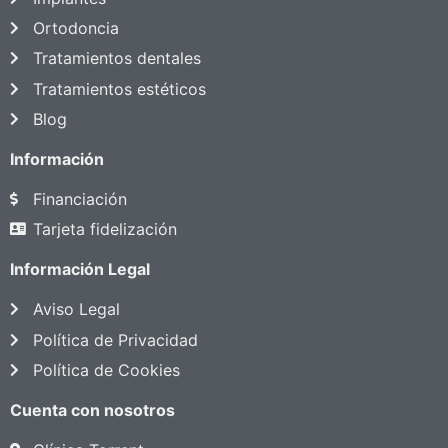
Ortodoncia
Tratamientos dentales
Tratamientos estéticos
Blog
Información
Financiación
Tarjeta fidelización
Información Legal
Aviso Legal
Política de Privacidad
Política de Cookies
Cuenta con nosotros