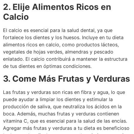
2. Elije Alimentos Ricos en
Calcio
El calcio es esencial para la salud dental, ya que
fortalece los dientes y los huesos. Incluye en tu dieta
alimentos ricos en calcio, como productos lácteos,
vegetales de hojas verdes, almendras y pescado
enlatado. El calcio contribuirá a mantener la estructura
de tus dientes en óptimas condiciones.
3. Come Más Frutas y Verduras
Las frutas y verduras son ricas en fibra y agua, lo que
puede ayudar a limpiar los dientes y estimular la
producción de saliva, que neutraliza los ácidos en la
boca. Además, muchas frutas y verduras contienen
vitamina C, que es esencial para la salud de las encías.
Agregar más frutas y verduras a tu dieta es beneficioso