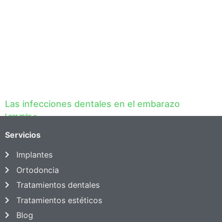
Las infecciones dentales en el embarazo
Leer más »
Servicios
Implantes
Ortodoncia
Tratamientos dentales
Tratamientos estéticos
Blog