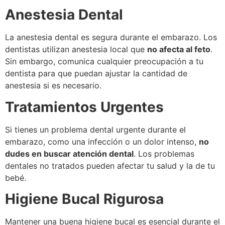
Anestesia Dental
La anestesia dental es segura durante el embarazo. Los
dentistas utilizan anestesia local que
no afecta al feto
.
Sin embargo, comunica cualquier preocupación a tu
dentista para que puedan ajustar la cantidad de
anestesia si es necesario.
Tratamientos Urgentes
Si tienes un problema dental urgente durante el
embarazo, como una infección o un dolor intenso,
no
dudes en buscar atención dental
. Los problemas
dentales no tratados pueden afectar tu salud y la de tu
bebé.
Higiene Bucal Rigurosa
Mantener una buena higiene bucal es esencial durante el