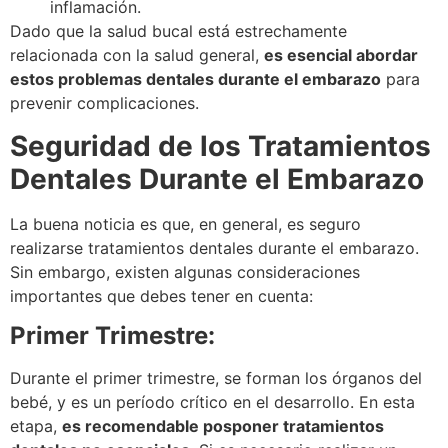
inflamación.
Dado que la salud bucal está estrechamente
relacionada con la salud general,
es esencial abordar
estos problemas dentales durante el embarazo
para
prevenir complicaciones.
Seguridad de los Tratamientos
Dentales Durante el Embarazo
La buena noticia es que, en general, es seguro
realizarse tratamientos dentales durante el embarazo.
Sin embargo, existen algunas consideraciones
importantes que debes tener en cuenta:
Primer Trimestre:
Durante el primer trimestre, se forman los órganos del
bebé, y es un período crítico en el desarrollo. En esta
etapa,
es recomendable posponer tratamientos