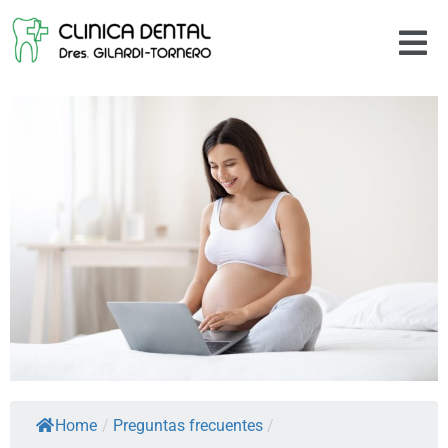
Home
/
Preguntas frecuentes
/