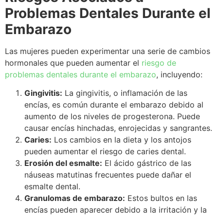
Problemas Dentales Durante el
Embarazo
Las mujeres pueden experimentar una serie de cambios
hormonales que pueden aumentar el
riesgo de
problemas dentales durante el embarazo
, incluyendo:
Gingivitis:
La gingivitis, o inflamación de las
encías, es común durante el embarazo debido al
aumento de los niveles de progesterona. Puede
causar encías hinchadas, enrojecidas y sangrantes.
Caries:
Los cambios en la dieta y los antojos
pueden aumentar el riesgo de caries dental.
Erosión del esmalte:
El ácido gástrico de las
náuseas matutinas frecuentes puede dañar el
esmalte dental.
Granulomas de embarazo:
Estos bultos en las
encías pueden aparecer debido a la irritación y la