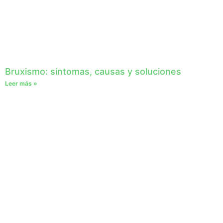
Bruxismo: síntomas, causas y soluciones
Leer más »