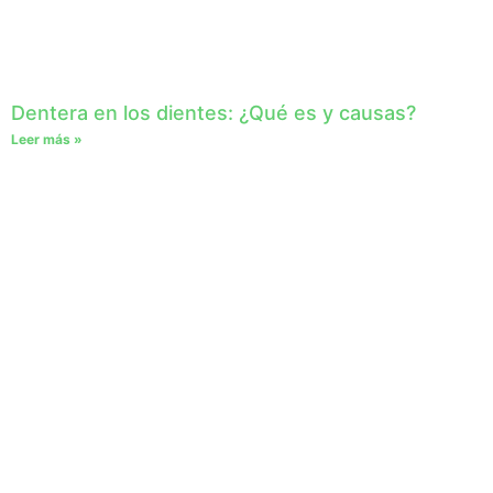
Dentera en los dientes: ¿Qué es y causas?
Leer más »