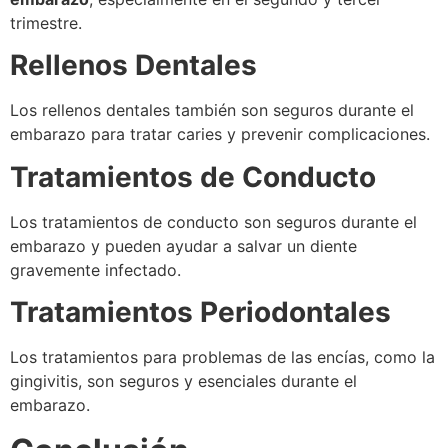
trimestre.
Rellenos Dentales
Los rellenos dentales también son seguros durante el
embarazo para tratar caries y prevenir complicaciones.
Tratamientos de Conducto
Los tratamientos de conducto son seguros durante el
embarazo y pueden ayudar a salvar un diente
gravemente infectado.
Tratamientos Periodontales
Los tratamientos para problemas de las encías, como la
gingivitis, son seguros y esenciales durante el
embarazo.