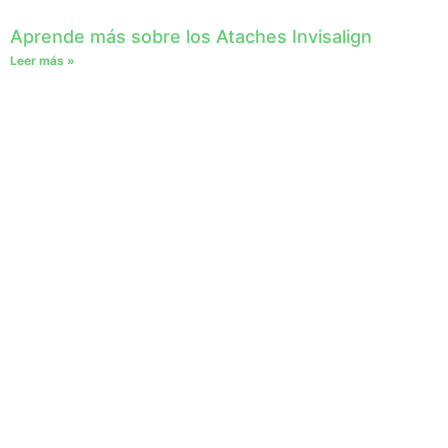
Aprende más sobre los Ataches Invisalign
Leer más »