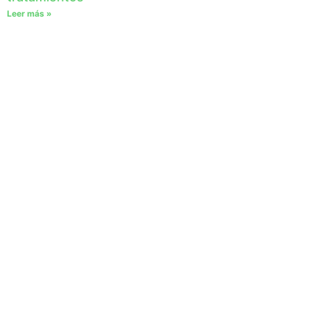
Leer más »