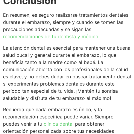
Conclusión
En resumen, es seguro realizarse tratamientos dentales
durante el embarazo, siempre y cuando se tomen las
precauciones adecuadas y se sigan las
recomendaciones de tu dentista y médico.
La atención dental es esencial para mantener una buena
salud bucal y general durante el embarazo, lo que
beneficia tanto a la madre como al bebé. La
comunicación abierta con los profesionales de la salud
es clave, y no debes dudar en buscar tratamiento dental
si experimentas problemas dentales durante este
período tan especial de tu vida. ¡Mantén tu sonrisa
saludable y disfruta de tu embarazo al máximo!
Recuerda que cada embarazo es único, y la
recomendación específica puede variar. Siempre
puedes venir a tu
clínica dental
para obtener
orientación personalizada sobre tus necesidades