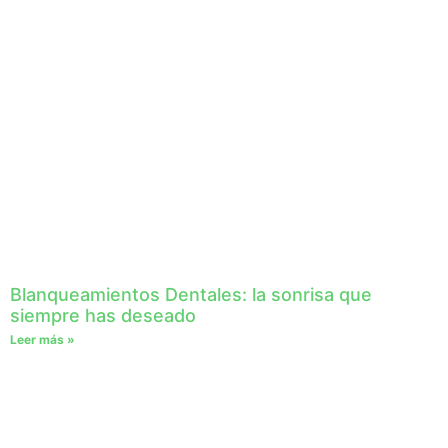
Blanqueamientos Dentales: la sonrisa que
siempre has deseado
Leer más »