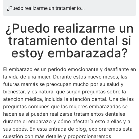
¿Puedo realizarme un tratamiento...
¿Puedo realizarme un
tratamiento dental si
estoy embarazada?
El embarazo es un período emocionante y desafiante en
la vida de una mujer. Durante estos nueve meses, las
futuras mamás se preocupan mucho por su salud y
bienestar, y es natural que surjan preguntas sobre la
atención médica, incluida la atención dental. Una de las
preguntas comunes que las mujeres embarazadas se
hacen es si pueden realizarse tratamientos dentales
durante el embarazo y cómo afectaría esto a ellas y a
sus bebés. En esta entrada de blog, exploraremos esta
cuestión con más detalle y proporcionaremos