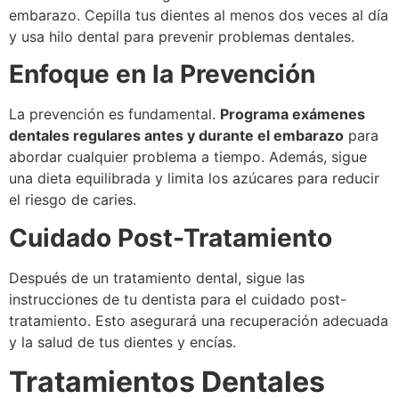
embarazo. Cepilla tus dientes al menos dos veces al día
y usa hilo dental para prevenir problemas dentales.
Enfoque en la Prevención
La prevención es fundamental.
Programa exámenes
dentales regulares antes y durante el embarazo
para
abordar cualquier problema a tiempo. Además, sigue
una dieta equilibrada y limita los azúcares para reducir
el riesgo de caries.
Cuidado Post-Tratamiento
Después de un tratamiento dental, sigue las
instrucciones de tu dentista para el cuidado post-
tratamiento. Esto asegurará una recuperación adecuada
y la salud de tus dientes y encías.
Tratamientos Dentales