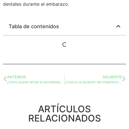
dentales durante el embarazo.
Tabla de contenidos
ANTERIOR
SIGUIENTE
¿Cómo puedo aliviar la sensibilidad dental?
¿Cuál es la duración del tratamiento de ortodoncia?
ARTÍCULOS
RELACIONADOS