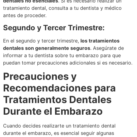
dentales no esenciales
. Si es necesario realizar un
tratamiento dental, consulta a tu dentista y médico
antes de proceder.
Segundo y Tercer Trimestre:
En el segundo y tercer trimestre,
los tratamientos
dentales son generalmente seguros
. Asegúrate de
informar a tu dentista sobre tu embarazo para que
puedan tomar precauciones adicionales si es necesario.
Precauciones y
Recomendaciones para
Tratamientos Dentales
Durante el Embarazo
Cuando decides realizarte un tratamiento dental
durante el embarazo, es esencial seguir algunas