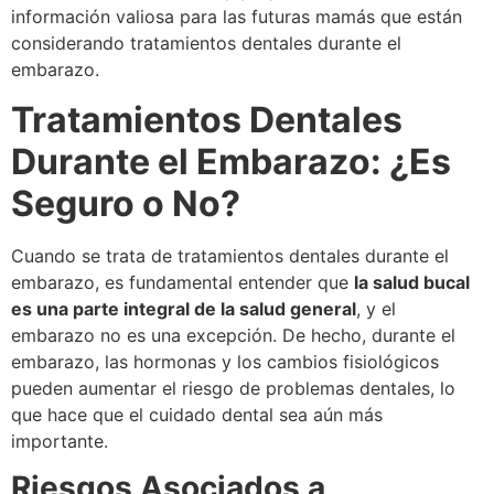
información valiosa para las futuras mamás que están
considerando tratamientos dentales durante el
embarazo.
Tratamientos Dentales
Durante el Embarazo: ¿Es
Seguro o No?
Cuando se trata de tratamientos dentales durante el
embarazo, es fundamental entender que
la salud bucal
es una parte integral de la salud general
, y el
embarazo no es una excepción. De hecho, durante el
embarazo, las hormonas y los cambios fisiológicos
pueden aumentar el riesgo de problemas dentales, lo
que hace que el cuidado dental sea aún más
importante.
Riesgos Asociados a