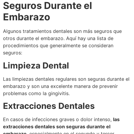
Seguros Durante el
Embarazo
Algunos tratamientos dentales son más seguros que
otros durante el embarazo. Aquí hay una lista de
procedimientos que generalmente se consideran
seguros:
Limpieza Dental
Las limpiezas dentales regulares son seguras durante el
embarazo y son una excelente manera de prevenir
problemas como la gingivitis.
Extracciones Dentales
En casos de infecciones graves o dolor intenso,
las
extracciones dentales son seguras durante el
embarazo
, especialmente en el segundo y tercer