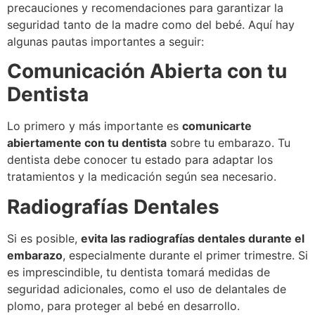
precauciones y recomendaciones para garantizar la
seguridad tanto de la madre como del bebé. Aquí hay
algunas pautas importantes a seguir:
Comunicación Abierta con tu
Dentista
Lo primero y más importante es
comunicarte
abiertamente con tu dentista
sobre tu embarazo. Tu
dentista debe conocer tu estado para adaptar los
tratamientos y la medicación según sea necesario.
Radiografías Dentales
Si es posible,
evita las radiografías dentales durante el
embarazo
, especialmente durante el primer trimestre. Si
es imprescindible, tu dentista tomará medidas de
seguridad adicionales, como el uso de delantales de
plomo, para proteger al bebé en desarrollo.