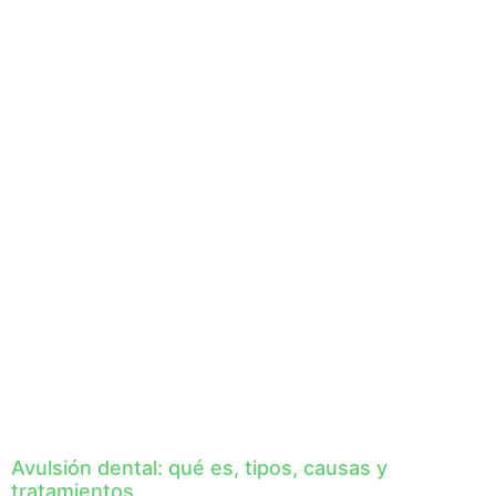
Avulsión dental: qué es, tipos, causas y
tratamientos