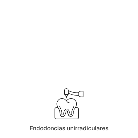
Endodoncias unirradiculares