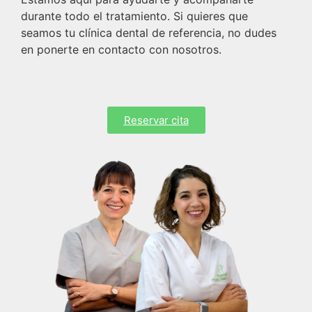
durante todo el tratamiento. Si quieres que
seamos tu clínica dental de referencia, no dudes
en ponerte en contacto con nosotros.
Reservar cita