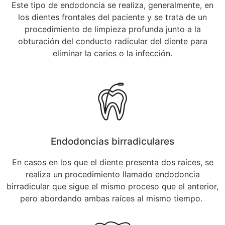
Este tipo de endodoncia se realiza, generalmente, en
los dientes frontales del paciente y se trata de un
procedimiento de limpieza profunda junto a la
obturación del conducto radicular del diente para
eliminar la caries o la infección.
Endodoncias birradiculares
En casos en los que el diente presenta dos raíces, se
realiza un procedimiento llamado endodoncia
birradicular que sigue el mismo proceso que el anterior,
pero abordando ambas raíces al mismo tiempo.