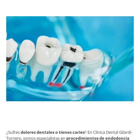
¿Sufres
dolores dentales o tienes caries
? En Clínica Dental Gilardi-
Tornero, somos especialistas en
procedimientos de endodoncia