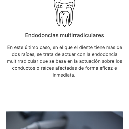
Endodoncias multirradiculares
En este último caso, en el que el diente tiene más de
dos raíces, se trata de actuar con la endodoncia
multirradicular
que se basa en la actuación sobre los
conductos o raíces afectadas de forma eficaz e
inmediata.