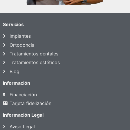
Servicios
Implantes
Ortodoncia
Tratamientos dentales
Tratamientos estéticos
Blog
Información
Financiación
Tarjeta fidelización
Información Legal
Aviso Legal